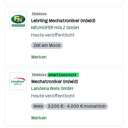
Einblicke
Lehrling Mechatroniker (m/w/d)
NEUHOFER HOLZ GmbH
Heute veröffentlicht
Zell am Moos
Merken
Einblicke
Mechatroniker (m/w/d)
Landena Wels GmbH
Heute veröffentlicht
Wels
3.200 € – 4.000 € monatlich
Merken