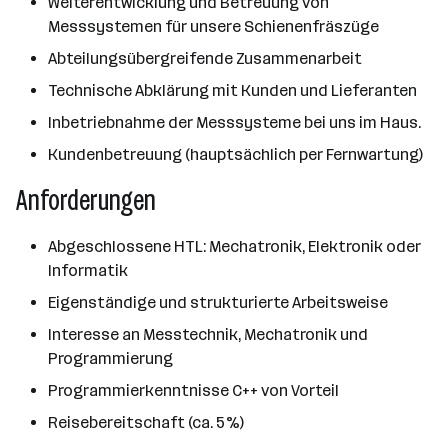
Weiterentwicklung und Betreuung von
Messsystemen für unsere Schienenfräszüge
Abteilungsübergreifende Zusammenarbeit
Technische Abklärung mit Kunden und Lieferanten
Inbetriebnahme der Messsysteme bei uns im Haus.
Kundenbetreuung (hauptsächlich per Fernwartung)
Anforderungen
Abgeschlossene HTL: Mechatronik, Elektronik oder
Informatik
Eigenständige und strukturierte Arbeitsweise
Interesse an Messtechnik, Mechatronik und
Programmierung
Programmierkenntnisse C++ von Vorteil
Reisebereitschaft (ca. 5%)