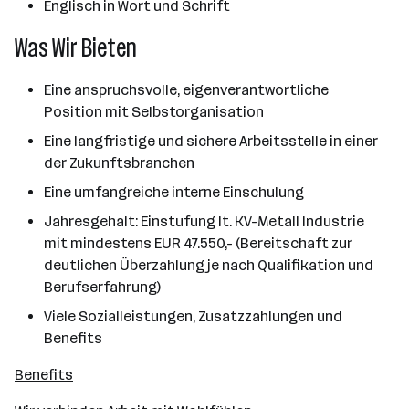
Englisch in Wort und Schrift
Was Wir Bieten
Eine anspruchsvolle, eigenverantwortliche
Position mit Selbstorganisation
Eine langfristige und sichere Arbeitsstelle in einer
der Zukunftsbranchen
Eine umfangreiche interne Einschulung
Jahresgehalt: Einstufung lt. KV-Metall Industrie
mit mindestens EUR 47.550,- (Bereitschaft zur
deutlichen Überzahlung je nach Qualifikation und
Berufserfahrung)
Viele Sozialleistungen, Zusatzzahlungen und
Benefits
Benefits