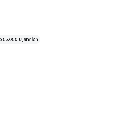
b 65.000 € jährlich