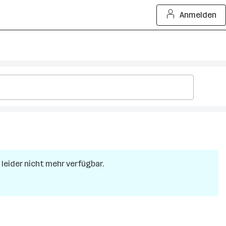
Anmelden
t leider nicht mehr verfügbar.