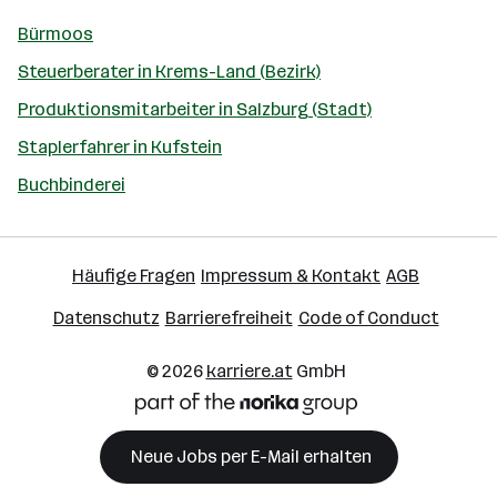
Bürmoos
Steuerberater in Krems-Land (Bezirk)
Produktionsmitarbeiter in Salzburg (Stadt)
Staplerfahrer in Kufstein
Buchbinderei
Häufige Fragen
Impressum & Kontakt
AGB
Datenschutz
Barrierefreiheit
Code of Conduct
© 2026
karriere.at
GmbH
Neue Jobs per E-Mail erhalten