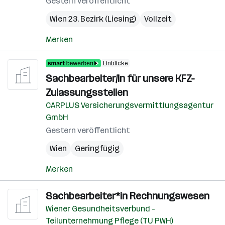
Gestern veröffentlicht
Wien 23. Bezirk (Liesing)
Vollzeit
Merken
Einblicke
Sachbearbeiter/in für unsere KFZ-
Zulassungsstellen
CARPLUS Versicherungsvermittlungsagentur
GmbH
Gestern veröffentlicht
Wien
Geringfügig
Merken
Sachbearbeiter*in Rechnungswesen
Wiener Gesundheitsverbund -
Teilunternehmung Pflege (TU PWH)