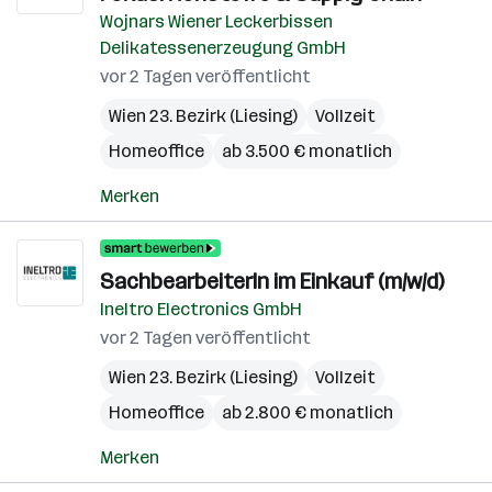
Wojnars Wiener Leckerbissen
Delikatessenerzeugung GmbH
vor 2 Tagen veröffentlicht
Wien 23. Bezirk (Liesing)
Vollzeit
Homeoffice
ab 3.500 € monatlich
Merken
SachbearbeiterIn im Einkauf (m/w/d)
Ineltro Electronics GmbH
vor 2 Tagen veröffentlicht
Wien 23. Bezirk (Liesing)
Vollzeit
Homeoffice
ab 2.800 € monatlich
Merken