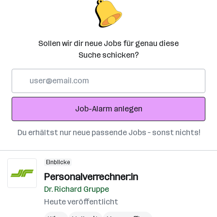
Sollen wir dir neue Jobs für genau diese
Suche schicken?
E-
Mail-
Adresse
Job-Alarm anlegen
Du erhältst nur neue passende Jobs – sonst nichts!
Einblicke
Personalverrechner:in
Dr. Richard Gruppe
Heute veröffentlicht