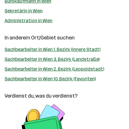
Bürokaufmann in Wien
Sekretärin in Wien
Administration in Wien
In anderem Ort/Gebiet suchen
Sachbearbeiter in Wien 1. Bezirk (Innere Stadt)
Sachbearbeiter in Wien 3. Bezirk (Landstraße)
Sachbearbeiter in Wien 2. Bezirk (Leopoldstadt)
Sachbearbeiter in Wien 10. Bezirk (Favoriten)
Verdienst du, was du verdienst?