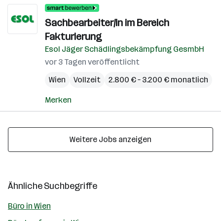
Sachbearbeiter/in im Bereich
Fakturierung
Esol Jäger Schädlingsbekämpfung GesmbH
vor 3 Tagen veröffentlicht
Wien
Vollzeit
2.800 € – 3.200 € monatlich
Merken
Weitere Jobs anzeigen
Ähnliche Suchbegriffe
Büro in Wien