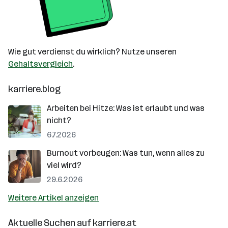
Wie gut verdienst du wirklich? Nutze unseren
Gehaltsvergleich
.
karriere.blog
Arbeiten bei Hitze: Was ist erlaubt und was
nicht?
6.7.2026
Burnout vorbeugen: Was tun, wenn alles zu
viel wird?
29.6.2026
Weitere Artikel anzeigen
Aktuelle Suchen auf
karriere.at