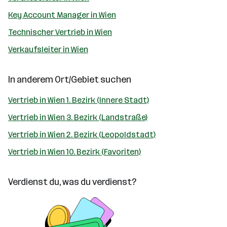
Key Account Manager in Wien
Technischer Vertrieb in Wien
Verkaufsleiter in Wien
In anderem Ort/Gebiet suchen
Vertrieb in Wien 1. Bezirk (Innere Stadt)
Vertrieb in Wien 3. Bezirk (Landstraße)
Vertrieb in Wien 2. Bezirk (Leopoldstadt)
Vertrieb in Wien 10. Bezirk (Favoriten)
Verdienst du, was du verdienst?