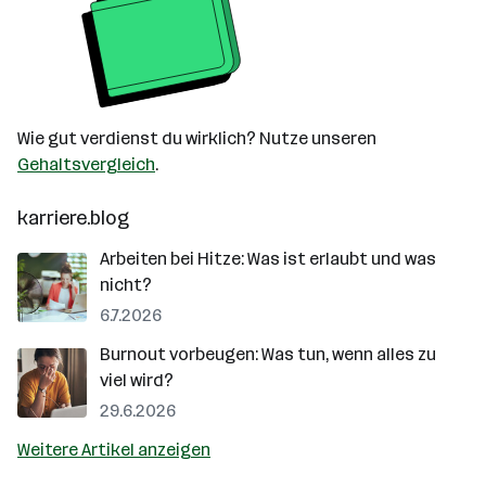
Wie gut verdienst du wirklich? Nutze unseren
Gehaltsvergleich
.
karriere.blog
Arbeiten bei Hitze: Was ist erlaubt und was
nicht?
6.7.2026
Burnout vorbeugen: Was tun, wenn alles zu
viel wird?
29.6.2026
Weitere Artikel anzeigen