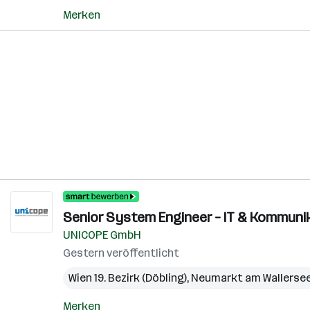
Merken
Senior System Engineer – IT & Kommunik
UNICOPE GmbH
Gestern veröffentlicht
Wien 19. Bezirk (Döbling)
,
Neumarkt am Wallerse
Merken