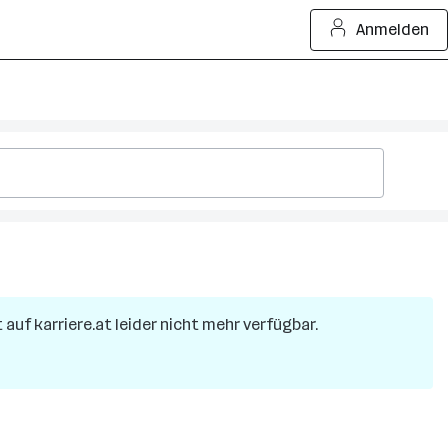
Anmelden
t auf karriere.at leider nicht mehr verfügbar.