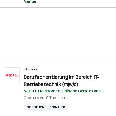
Merken
Einblicke
Berufsorientierung im Bereich IT-
Betriebstechnik (m/w/d)
MED-EL Elektromedizinische Geräte GmbH
Gestern veröffentlicht
Innsbruck
Praktika