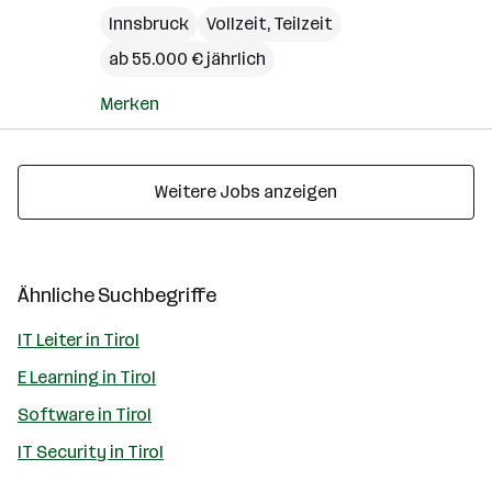
Innsbruck
Vollzeit, Teilzeit
ab 55.000 € jährlich
Merken
Weitere Jobs anzeigen
Ähnliche Suchbegriffe
IT Leiter in Tirol
E Learning in Tirol
Software in Tirol
IT Security in Tirol