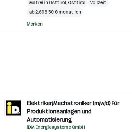
Matrei in Osttirol
,
Osttirol
Vollzeit
ab 2.698,59 € monatlich
Merken
Elektriker/Mechatroniker (m/w/d) Für
Produktionsanlagen und
Automatisierung
iDM Energiesysteme GmbH