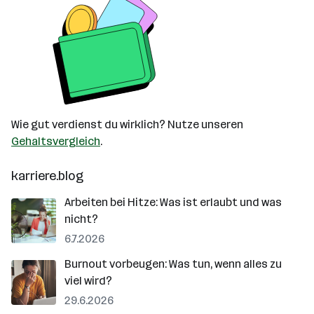
Wie gut verdienst du wirklich? Nutze unseren
Gehaltsvergleich
.
karriere.blog
Arbeiten bei Hitze: Was ist erlaubt und was
nicht?
6.7.2026
Burnout vorbeugen: Was tun, wenn alles zu
viel wird?
29.6.2026