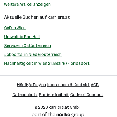
Weitere Artikel anzeigen
Aktuelle Suchen auf
karriere.at
CAD in Wien
Umwelt in Bad Hall
Service in Ostösterreich
Jobportal in Niederösterreich
Nachhaltigkeit in Wien 21. Bezirk (Floridsdorf)
Häufige Fragen
Impressum & Kontakt
AGB
Datenschutz
Barrierefreiheit
Code of Conduct
© 2026
karriere.at
GmbH