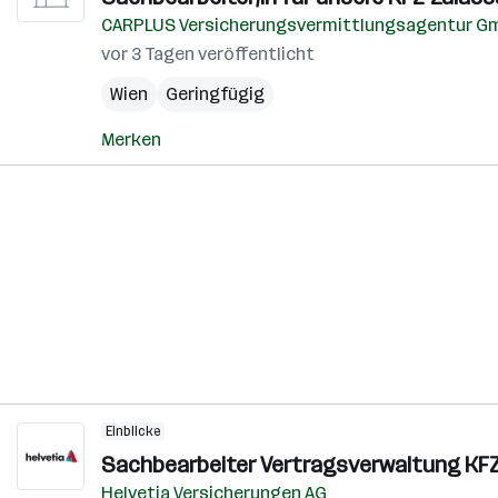
CARPLUS Versicherungsvermittlungsagentur G
vor 3 Tagen veröffentlicht
Wien
Geringfügig
Merken
Einblicke
Sachbearbeiter Vertragsverwaltung KFZ 
Helvetia Versicherungen AG