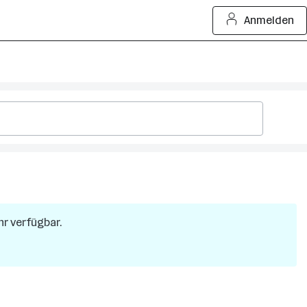
Anmelden
hr verfügbar.