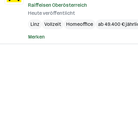
Raiffeisen Oberösterreich
Heute veröffentlicht
Linz
Vollzeit
Homeoffice
ab 49.400 € jährli
Merken