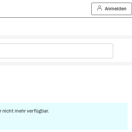
Anmelden
er nicht mehr verfügbar.