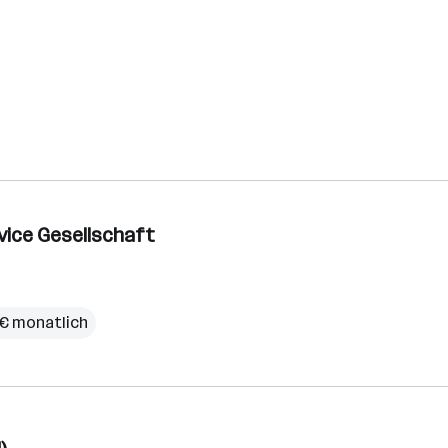
vice Gesellschaft
 € monatlich