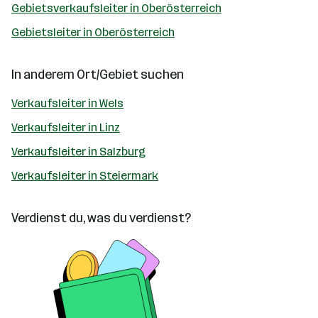
Gebietsverkaufsleiter in Oberösterreich
Gebietsleiter in Oberösterreich
In anderem Ort/Gebiet suchen
Verkaufsleiter in Wels
Verkaufsleiter in Linz
Verkaufsleiter in Salzburg
Verkaufsleiter in Steiermark
Verdienst du, was du verdienst?