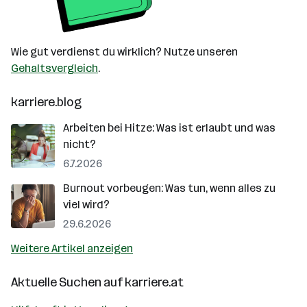
Wie gut verdienst du wirklich? Nutze unseren
Gehaltsvergleich
.
karriere.blog
Arbeiten bei Hitze: Was ist erlaubt und was
nicht?
6.7.2026
Burnout vorbeugen: Was tun, wenn alles zu
viel wird?
29.6.2026
Weitere Artikel anzeigen
Aktuelle Suchen auf
karriere.at