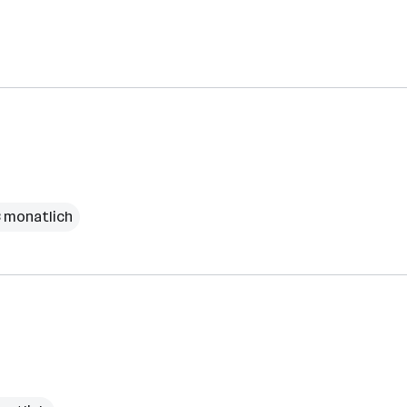
€ monatlich