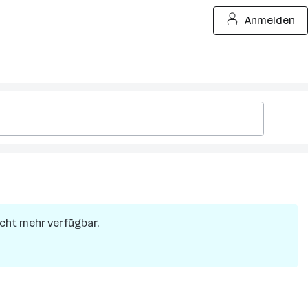
Anmelden
nicht mehr verfügbar.