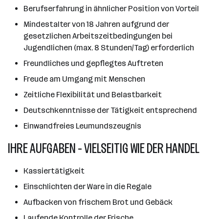
Berufserfahrung in ähnlicher Position von Vorteil
Mindestalter von 18 Jahren aufgrund der
gesetzlichen Arbeitszeitbedingungen bei
Jugendlichen (max. 8 Stunden/Tag) erforderlich
Freundliches und gepflegtes Auftreten
Freude am Umgang mit Menschen
Zeitliche Flexibilität und Belastbarkeit
Deutschkenntnisse der Tätigkeit entsprechend
Einwandfreies Leumundszeugnis
IHRE AUFGABEN - VIELSEITIG WIE DER HANDEL
Kassiertätigkeit
Einschlichten der Ware in die Regale
Aufbacken von frischem Brot und Gebäck
Laufende Kontrolle der Frische