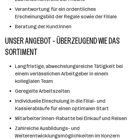
Verantwortung für ein ordentliches
Erscheinungsbild der Regale sowie der Filiale
Beratung der Kund:innen
UNSER ANGEBOT - ÜBERZEUGEND WIE DAS
SORTIMENT
Langfristige, abwechslungsreiche Tätigkeit bei
einem verlässlichen Arbeitgeber in einem
kollegialen Team
Geregelte Arbeitszeiten
Individuelle Einschulung in die Filial- und
Kassierabläufe für einen optimalen Start
Mitarbeiter:innen-Rabatte bei Einkauf und Reisen
Zahlreiche Ausbildungs- und
Weiterentwicklungsmöglichkeiten im Konzern