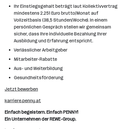
Ihr Einstiegsgehalt beträgt laut Kollektivvertrag
mindestens 2.251 Euro brutto/Monat auf
Vollzeitbasis (38,5 Stunden/Woche). In einem
persönlichen Gespräch stellen wir gemeinsam
sicher, dass Ihre individuelle Bezahlung Ihrer
Ausbildung und Erfahrung entspricht.
Verlässlicher Arbeitgeber
Mitarbeiter-Rabatte
Aus- und Weiterbildung
Gesundheitsförderung
Jetzt bewerben
karriere.penny.at
Einfach begeistern. Einfach PENNY!
Ein Unternehmen der REWE-Group.