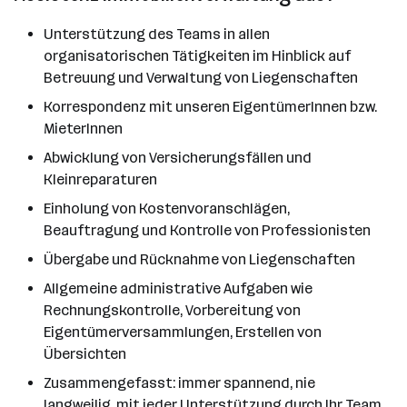
Unterstützung des Teams in allen
organisatorischen Tätigkeiten im Hinblick auf
Betreuung und Verwaltung von Liegenschaften
Korrespondenz mit unseren EigentümerInnen bzw.
MieterInnen
Abwicklung von Versicherungsfällen und
Kleinreparaturen
Einholung von Kostenvoranschlägen,
Beauftragung und Kontrolle von Professionisten
Übergabe und Rücknahme von Liegenschaften
Allgemeine administrative Aufgaben wie
Rechnungskontrolle, Vorbereitung von
Eigentümerversammlungen, Erstellen von
Übersichten
Zusammengefasst: immer spannend, nie
langweilig, mit jeder Unterstützung durch Ihr Team