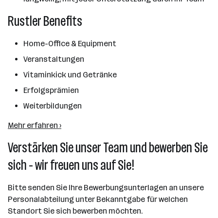
Rustler Benefits
Home-Office & Equipment
Veranstaltungen
Vitaminkick und Getränke
Erfolgsprämien
Weiterbildungen
Mehr erfahren ›
Verstärken Sie unser Team und bewerben Sie
sich - wir freuen uns auf Sie!
Bitte senden Sie Ihre Bewerbungsunterlagen an unsere
Personalabteilung unter Bekanntgabe für welchen
Standort Sie sich bewerben möchten.