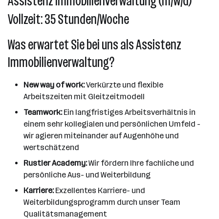
Assistenz Immobilienverwaltung (m/w/d)
Vollzeit: 35 Stunden/Woche
Was erwartet Sie bei uns als Assistenz
Immobilienverwaltung?
New way of work:
Verkürzte und flexible
Arbeitszeiten mit Gleitzeitmodell
Teamwork:
Ein langfristiges Arbeitsverhältnis in
einem sehr kollegialen und persönlichen Umfeld -
wir agieren miteinander auf Augenhöhe und
wertschätzend
Rustler Academy:
Wir fördern Ihre fachliche und
persönliche Aus- und Weiterbildung
Karriere:
Exzellentes Karriere- und
Weiterbildungsprogramm durch unser Team
Qualitätsmanagement