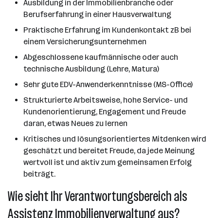
Ausbildung in der Immobilienbranche oder
Berufserfahrung in einer Hausverwaltung
Praktische Erfahrung im Kundenkontakt zB bei
einem Versicherungsunternehmen
Abgeschlossene kaufmännische oder auch
technische Ausbildung (Lehre, Matura)
Sehr gute EDV-Anwenderkenntnisse (MS-Office)
Strukturierte Arbeitsweise, hohe Service- und
Kundenorientierung, Engagement und Freude
daran, etwas Neues zu lernen
Kritisches und lösungsorientiertes Mitdenken wird
geschätzt und bereitet Freude, da jede Meinung
wertvoll ist und aktiv zum gemeinsamen Erfolg
beiträgt.
Wie sieht Ihr Verantwortungsbereich als
Assistenz Immobilienverwaltung aus?