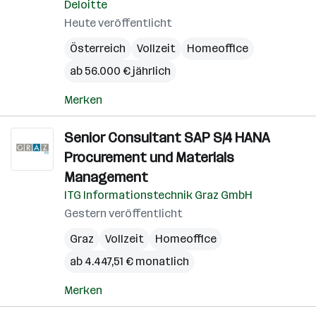
Deloitte
Heute veröffentlicht
Österreich
Vollzeit
Homeoffice
ab 56.000 € jährlich
Merken
Senior Consultant SAP S/4 HANA
Procurement und Materials
Management
ITG Informationstechnik Graz GmbH
Gestern veröffentlicht
Graz
Vollzeit
Homeoffice
ab 4.447,51 € monatlich
Merken