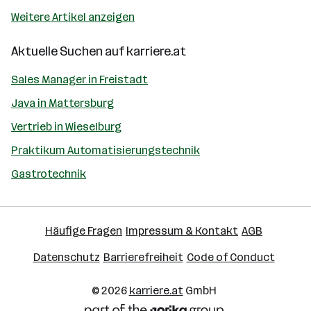
Weitere Artikel anzeigen
Aktuelle Suchen auf
karriere.at
Sales Manager in Freistadt
Java in Mattersburg
Vertrieb in Wieselburg
Praktikum Automatisierungstechnik
Gastrotechnik
Häufige Fragen
Impressum & Kontakt
AGB
Datenschutz
Barrierefreiheit
Code of Conduct
© 2026
karriere.at
GmbH