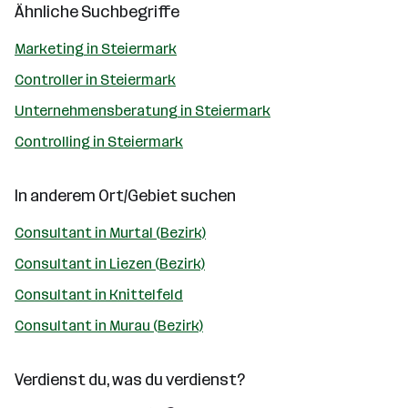
Ähnliche Suchbegriffe
Marketing in Steiermark
Controller in Steiermark
Unternehmensberatung in Steiermark
Controlling in Steiermark
In anderem Ort/Gebiet suchen
Consultant in Murtal (Bezirk)
Consultant in Liezen (Bezirk)
Consultant in Knittelfeld
Consultant in Murau (Bezirk)
Verdienst du, was du verdienst?