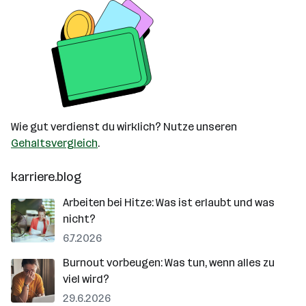
Wie gut verdienst du wirklich? Nutze unseren
Gehaltsvergleich
.
karriere.blog
Arbeiten bei Hitze: Was ist erlaubt und was
nicht?
6.7.2026
Burnout vorbeugen: Was tun, wenn alles zu
viel wird?
29.6.2026