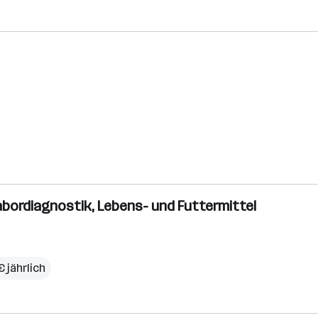
Labordiagnostik, Lebens- und Futtermittel
 jährlich