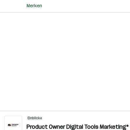
Merken
Einblicke
Product Owner Digital Tools Marketing*