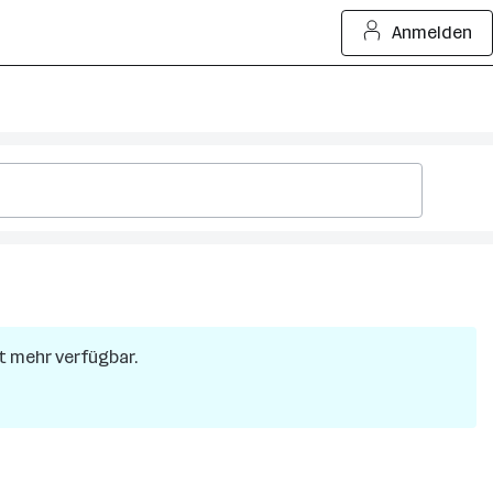
Anmelden
ht mehr verfügbar.