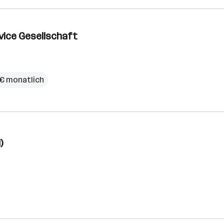
vice Gesellschaft
 € monatlich
)