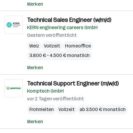
Merken
Technical Sales Engineer (w/m/d)
KERN engineering careers GmbH
Gestern veröffentlicht
Weiz
Vollzeit
Homeoffice
3.800 € – 4.500 € monatlich
Merken
Technical Support Engineer (m/w/d)
Komptech GmbH
vor 2 Tagen veröffentlicht
Frohnleiten
Vollzeit
ab 3.500 € monatlich
Merken