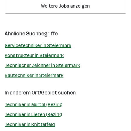
Weitere Jobs anzeigen
Ähnliche Suchbegriffe
Servicetechniker in Steiermark
Konstrukteur in Steiermark
Technischer Zeichner in Steiermark
Bautechniker in Steiermark
In anderem Ort/Gebiet suchen
Techniker in Murtal (Bezirk)
Techniker in Liezen (Bezirk)
Techniker in Knittelfeld