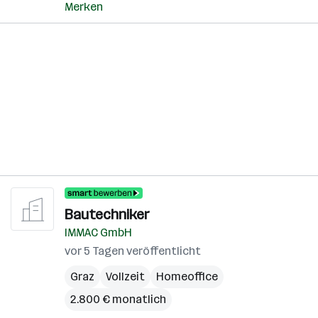
Merken
Bautechniker
IMMAC GmbH
vor 5 Tagen veröffentlicht
Graz
Vollzeit
Homeoffice
2.800 € monatlich