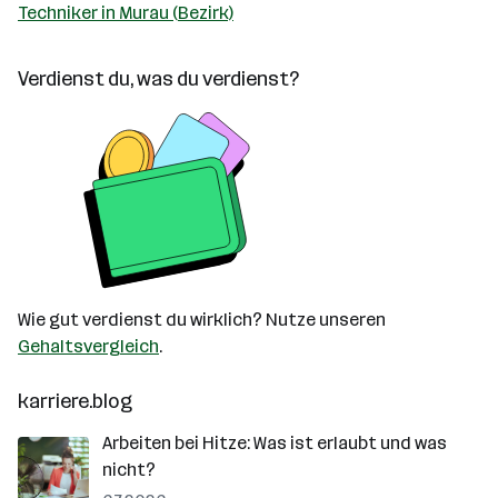
Techniker in Murau (Bezirk)
Verdienst du, was du verdienst?
Wie gut verdienst du wirklich? Nutze unseren
Gehaltsvergleich
.
karriere.blog
Arbeiten bei Hitze: Was ist erlaubt und was
nicht?