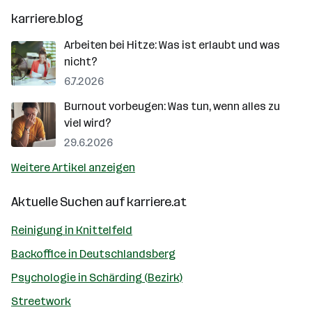
karriere.blog
Arbeiten bei Hitze: Was ist erlaubt und was
nicht?
6.7.2026
Burnout vorbeugen: Was tun, wenn alles zu
viel wird?
29.6.2026
Weitere Artikel anzeigen
Aktuelle Suchen auf
karriere.at
Reinigung in Knittelfeld
Backoffice in Deutschlandsberg
Psychologie in Schärding (Bezirk)
Streetwork