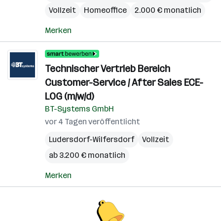
Vollzeit
Homeoffice
2.000 € monatlich
Merken
Technischer Vertrieb Bereich
Customer-Service / After Sales ECE-
LOG (m/w/d)
BT-Systems GmbH
vor 4 Tagen veröffentlicht
Ludersdorf-Wilfersdorf
Vollzeit
ab 3.200 € monatlich
Merken