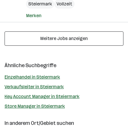
Steiermark
Vollzeit
Merken
Weitere Jobs anzeigen
Ähnliche Suchbegriffe
Einzelhandel in Steiermark
Verkaufsleiter in Steiermark
Key Account Manager in Steiermark
Store Manager in Steiermark
In anderem Ort/Gebiet suchen