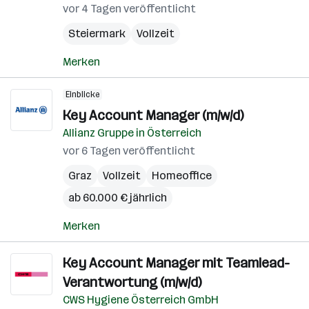
vor 4 Tagen veröffentlicht
Steiermark
Vollzeit
Merken
Einblicke
Key Account Manager (m/w/d)
Allianz Gruppe in Österreich
vor 6 Tagen veröffentlicht
Graz
Vollzeit
Homeoffice
ab 60.000 € jährlich
Merken
Key Account Manager mit Teamlead-
Verantwortung (m/w/d)
CWS Hygiene Österreich GmbH