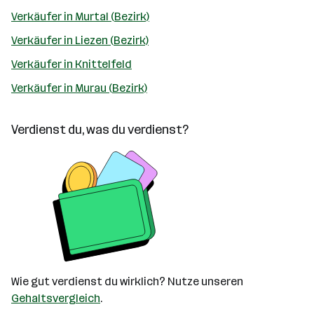
Verkäufer in Murtal (Bezirk)
Verkäufer in Liezen (Bezirk)
Verkäufer in Knittelfeld
Verkäufer in Murau (Bezirk)
Verdienst du, was du verdienst?
Wie gut verdienst du wirklich? Nutze unseren
Gehaltsvergleich
.