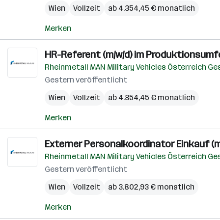
Wien
Vollzeit
ab 4.354,45 € monatlich
Merken
HR-Referent (m/w/d) im Produktionsumf
Rheinmetall MAN Military Vehicles Österreich G
Gestern veröffentlicht
Wien
Vollzeit
ab 4.354,45 € monatlich
Merken
Externer Personalkoordinator Einkauf (m
Rheinmetall MAN Military Vehicles Österreich G
Gestern veröffentlicht
Wien
Vollzeit
ab 3.802,93 € monatlich
Merken