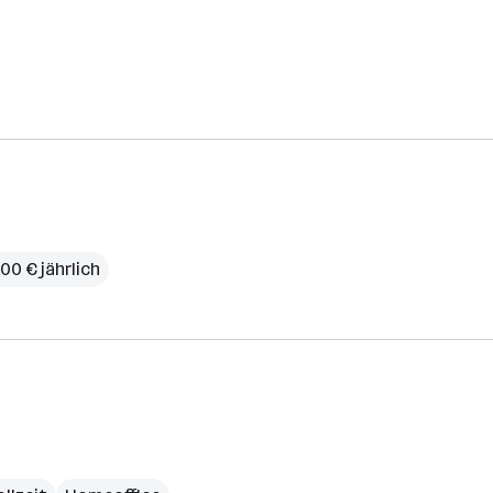
00 € jährlich