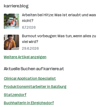
karriere.blog
Arbeiten bei Hitze: Was ist erlaubt und was
nicht?
6.7.2026
Burnout vorbeugen: Was tun, wenn alles zu
viel wird?
29.6.2026
Weitere Artikel anzeigen
Aktuelle Suchen auf
karriere.at
Clinical Application Specialist
Produktionsmitarbeiter in Salzburg
Statzendorf
Buchhalterin in Ebreichsdorf