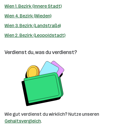
Wien 1. Bezirk (Innere Stadt)
Wien 4. Bezirk (Wieden)
Wien 3. Bezirk (Landstraße)
Wien 2. Bezirk (Leopoldstadt)
Verdienst du, was du verdienst?
Wie gut verdienst du wirklich? Nutze unseren
Gehaltsvergleich
.