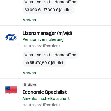
Wien
Vollzeit
Homeoffice
63.000 € – 77.000 € jährlich
Merken
Lizenzmanager (m/w/d)
Pensionsversicherung
Heute veröffentlicht
Wien
Vollzeit
Homeoffice
ab 55.470,80 € jährlich
Merken
Einblicke
Economic Specialist
Amerikanische Botschaft
Heute veröffentlicht