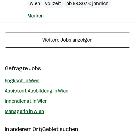
Wien
Vollzeit
ab 63.807 € jährlich
Merken
Weitere Jobs anzeigen
Gefragte Jobs
Englisch in Wien
Assistent Ausbildung in Wien
Innendienst in Wien
Managerin in Wien
In anderem Ort/Gebiet suchen