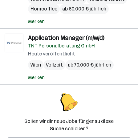
Homeoffice
ab 60.000 € jährlich
Merken
Application Manager (m/w/d)
TNT Personalberatung GmbH
Heute veröffentlicht
Wien
Vollzeit
ab 70.000 € jährlich
Merken
Sollen wir dir neue Jobs für genau diese
Suche schicken?