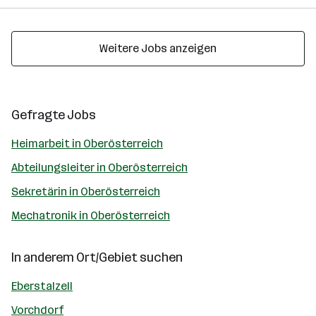
Weitere Jobs anzeigen
Gefragte Jobs
Heimarbeit in Oberösterreich
Abteilungsleiter in Oberösterreich
Sekretärin in Oberösterreich
Mechatronik in Oberösterreich
In anderem Ort/Gebiet suchen
Eberstalzell
Vorchdorf