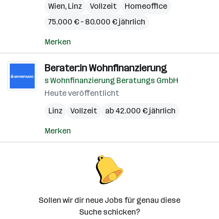
Wien
,
Linz
Vollzeit
Homeoffice
75.000 € – 80.000 € jährlich
Merken
Berater:in Wohnfinanzierung
s Wohnfinanzierung Beratungs GmbH
Heute veröffentlicht
Linz
Vollzeit
ab 42.000 € jährlich
Merken
Sollen wir dir neue Jobs für genau diese
Suche schicken?