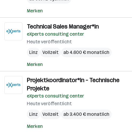
Merken
Technical Sales Manager*in
eXperts consulting center
Heute veröffentlicht
Linz
Vollzeit
ab 4.600 € monatlich
Merken
Projektkoordinator*in – Technische
Projekte
eXperts consulting center
Heute veröffentlicht
Linz
Vollzeit
ab 3.400 € monatlich
Merken