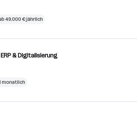
ab 49.000 € jährlich
ERP & Digitalisierung
€ monatlich