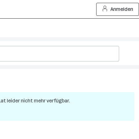
Anmelden
.at leider nicht mehr verfügbar.