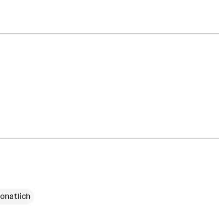
onatlich