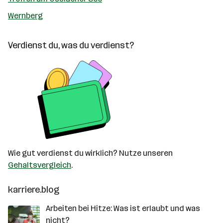
Wernberg
Verdienst du, was du verdienst?
Wie gut verdienst du wirklich? Nutze unseren
Gehaltsvergleich
.
karriere.blog
Arbeiten bei Hitze: Was ist erlaubt und was
nicht?