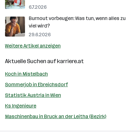
6.7.2026
Burnout vorbeugen: Was tun, wenn alles zu
viel wird?
29.6.2026
Weitere Artikel anzeigen
Aktuelle Suchen auf
karriere.at
Koch in Mistelbach
Sommerjob in Ebreichsdorf
Statistik Austria in Wien
Ks Ingenieure
Maschinenbau in Bruck an der Leitha (Bezirk)