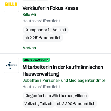
Verkäufer:in Fokus Kassa
Billa AG
Heute veröffentlicht
Krumpendorf
Vollzeit
ab 2.251 € monatlich
Merken
Mitarbeiter:in in der kaufmännischen
Hausverwaltung
Jobaffairs Personal- und Mediaagentur GmbH
Heute veröffentlicht
Klagenfurt am Wörthersee
,
Villach
Vollzeit, Teilzeit
ab 3.300 € monatlich