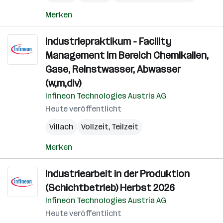
Merken
Industriepraktikum - Facility
Management im Bereich Chemikalien,
Gase, Reinstwasser, Abwasser
(w,m,div)
Infineon Technologies Austria AG
Heute veröffentlicht
Villach
Vollzeit, Teilzeit
Merken
Industriearbeit in der Produktion
(Schichtbetrieb) Herbst 2026
Infineon Technologies Austria AG
Heute veröffentlicht