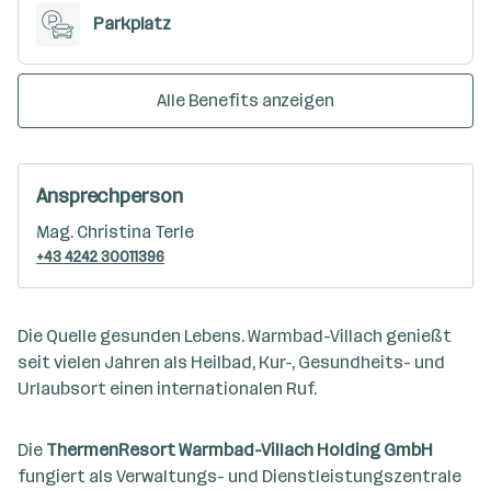
Parkplatz
Alle Benefits anzeigen
Ansprechperson
Mag. Christina Terle
+43 4242 30011396
Die Quelle gesunden Lebens. Warmbad-Villach genießt
seit vielen Jahren als Heilbad, Kur-, Gesundheits- und
Urlaubsort einen internationalen Ruf.
Die
ThermenResort Warmbad-Villach Holding GmbH
fungiert als Verwaltungs- und Dienstleistungszentrale