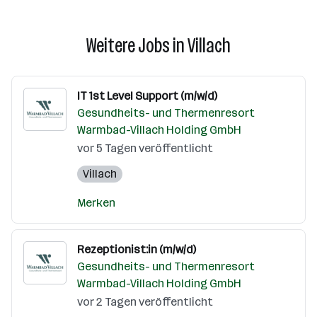
Weitere Jobs in Villach
IT 1st Level Support (m/w/d)
Gesundheits- und Thermenresort
Warmbad-Villach Holding GmbH
vor 5 Tagen veröffentlicht
Villach
Merken
Rezeptionist:in (m/w/d)
Gesundheits- und Thermenresort
Warmbad-Villach Holding GmbH
vor 2 Tagen veröffentlicht