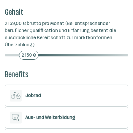
Gehalt
2.159,00 € brutto pro Monat (Bei entsprechender
beruflicher Qualifikation und Erfahrung besteht die
ausdrückliche Bereitschaft zur marktkonformen
Überzahlung.)
2.159 €
Benefits
Jobrad
Aus- und Weiterbildung