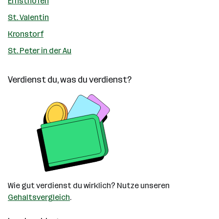
Ernsthofen
St. Valentin
Kronstorf
St. Peter in der Au
Verdienst du, was du verdienst?
Wie gut verdienst du wirklich? Nutze unseren
Gehaltsvergleich
.