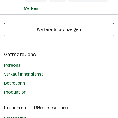
Merken
Weitere Jobs anzeigen
Gefragte Jobs
Personal
Verkauf Innendienst
Betreuerin
Produktion
In anderem Ort/Gebiet suchen