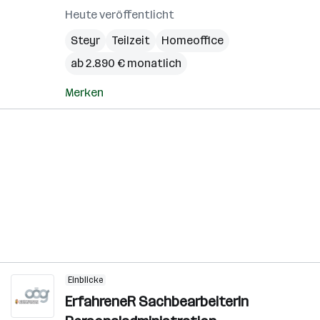
Heute veröffentlicht
Steyr
Teilzeit
Homeoffice
ab 2.890 € monatlich
Merken
Einblicke
ErfahreneR SachbearbeiterIn