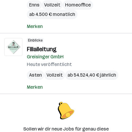
Enns
Vollzeit
Homeoffice
ab 4.500 € monatlich
Merken
Einblicke
Filialleitung
Greisinger GmbH
Heute veröffentlicht
Asten
Vollzeit
ab 54.524,40 € jährlich
Merken
Sollen wir dir neue Jobs für genau diese