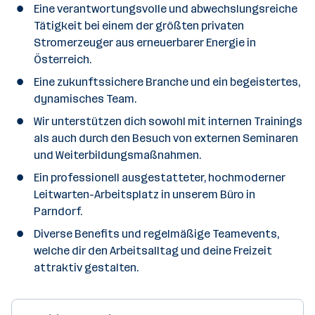
Eine verantwortungsvolle und abwechslungsreiche
Tätigkeit bei einem der größten privaten
Stromerzeuger aus erneuerbarer Energie in
Österreich.
Eine zukunftssichere Branche und ein begeistertes,
dynamisches Team.
Wir unterstützen dich sowohl mit internen Trainings
als auch durch den Besuch von externen Seminaren
und Weiterbildungsmaßnahmen.
Ein professionell ausgestatteter, hochmoderner
Leitwarten-Arbeitsplatz in unserem Büro in
Parndorf.
Diverse Benefits und regelmäßige Teamevents,
welche dir den Arbeitsalltag und deine Freizeit
attraktiv gestalten.