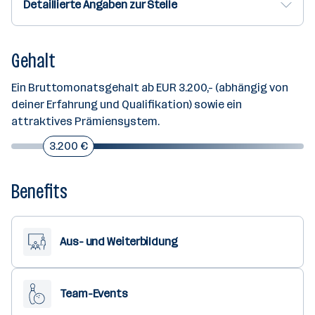
Detaillierte Angaben zur Stelle
Gehalt
Ein Bruttomonatsgehalt ab EUR 3.200,- (abhängig von
deiner Erfahrung und Qualifikation) sowie ein
attraktives Prämiensystem.
3.200 €
Benefits
Aus- und Weiterbildung
Team-Events