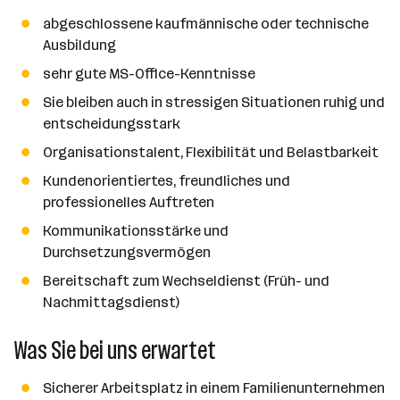
abgeschlossene kaufmännische oder technische
Ausbildung
sehr gute MS-Office-Kenntnisse
Sie bleiben auch in stressigen Situationen ruhig und
entscheidungsstark
Organisationstalent, Flexibilität und Belastbarkeit
Kundenorientiertes, freundliches und
professionelles Auftreten
Kommunikationsstärke und
Durchsetzungsvermögen
Bereitschaft zum Wechseldienst (Früh- und
Nachmittagsdienst)
Was Sie bei uns erwartet
Sicherer Arbeitsplatz in einem Familienunternehmen