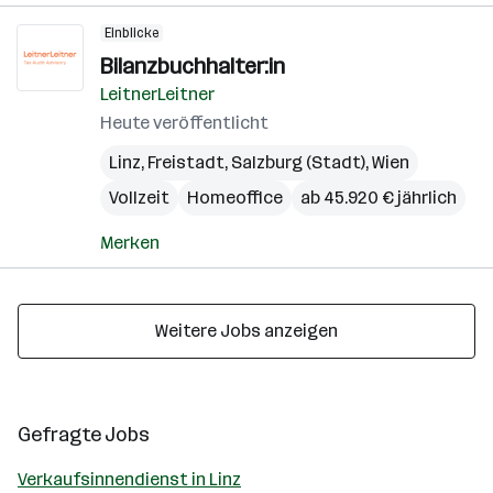
Einblicke
Bilanzbuchhalter:in
LeitnerLeitner
Heute veröffentlicht
Linz
,
Freistadt
,
Salzburg (Stadt)
,
Wien
Vollzeit
Homeoffice
ab 45.920 € jährlich
Merken
Weitere Jobs anzeigen
Gefragte Jobs
Verkaufsinnendienst in Linz