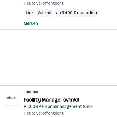
Heute veröffentlicht
Linz
Vollzeit
ab 3.400 € monatlich
Merken
Einblicke
Facility Manager (w/m/d)
REGIUS Personalmanagement GmbH
Heute veröffentlicht