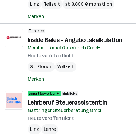
Linz
Teilzeit
ab 3.600 € monatlich
Merken
Einblicke
Inside Sales - Angebotskalkulation
Meinhart Kabel Österreich GmbH
Heute veröffentlicht
St. Florian
Vollzeit
Merken
Einblicke
Lehrberuf Steuerassistent:in
Gattringer Steuerberatung GmbH
Heute veröffentlicht
Linz
Lehre