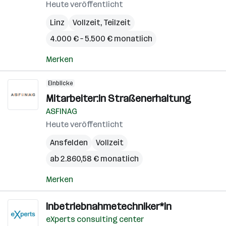
Heute veröffentlicht
Linz
Vollzeit, Teilzeit
4.000 € – 5.500 € monatlich
Merken
Einblicke
Mitarbeiter:in Straßenerhaltung
ASFINAG
Heute veröffentlicht
Ansfelden
Vollzeit
ab 2.860,58 € monatlich
Merken
Inbetriebnahmetechniker*in
eXperts consulting center