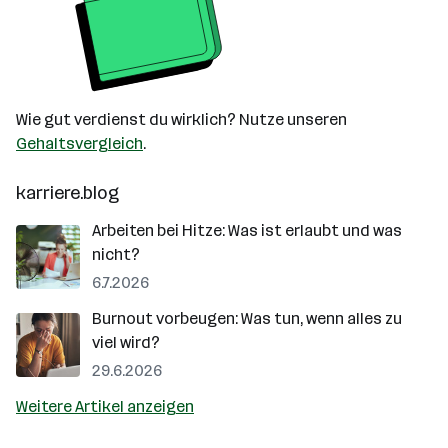
Wie gut verdienst du wirklich? Nutze unseren
Gehaltsvergleich
.
karriere.blog
Arbeiten bei Hitze: Was ist erlaubt und was
nicht?
6.7.2026
Burnout vorbeugen: Was tun, wenn alles zu
viel wird?
29.6.2026
Weitere Artikel anzeigen