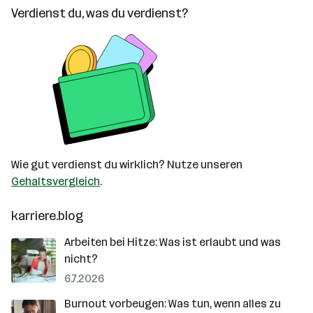
Verdienst du, was du verdienst?
Wie gut verdienst du wirklich? Nutze unseren
Gehaltsvergleich
.
karriere.blog
Arbeiten bei Hitze: Was ist erlaubt und was
nicht?
6.7.2026
Burnout vorbeugen: Was tun, wenn alles zu