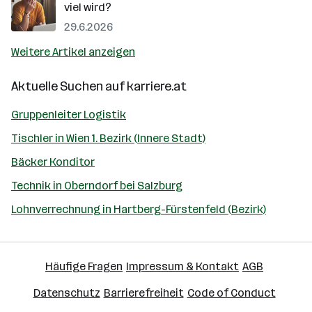
viel wird?
29.6.2026
Weitere Artikel anzeigen
Aktuelle Suchen auf
karriere.at
Gruppenleiter Logistik
Tischler in Wien 1. Bezirk (Innere Stadt)
Bäcker Konditor
Technik in Oberndorf bei Salzburg
Lohnverrechnung in Hartberg-Fürstenfeld (Bezirk)
Häufige Fragen
Impressum & Kontakt
AGB
Datenschutz
Barrierefreiheit
Code of Conduct