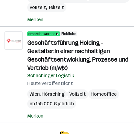
Vollzeit, Teilzeit
Merken
Einblicke
Geschäftsführung Holding -
Gestalter:in einer nachhaltigen
Geschäftsentwicklung, Prozesse und
Vertrieb (m/w/x)
Schachinger Logistik
Heute veröffentlicht
Wien
,
Hörsching
Vollzeit
Homeoffice
ab 155.000 € jährlich
Merken