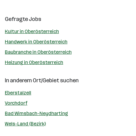
Gefragte Jobs
Kultur in Oberösterreich
Handwerk in Oberösterreich
Baubranche in Oberösterreich
Heizung in Oberösterreich
In anderem Ort/Gebiet suchen
Eberstalzell
Vorchdorf
Bad Wimsbach-Neydharting
Wels-Land (Bezirk)