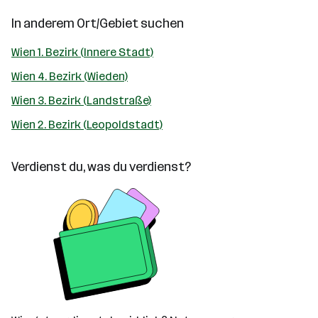
In anderem Ort/Gebiet suchen
Wien 1. Bezirk (Innere Stadt)
Wien 4. Bezirk (Wieden)
Wien 3. Bezirk (Landstraße)
Wien 2. Bezirk (Leopoldstadt)
Verdienst du, was du verdienst?