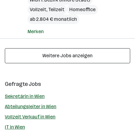
Vollzeit, Teilzeit
Homeoffice
ab 2.804 € monatlich
Merken
Weitere Jobs anzeigen
Gefragte Jobs
Sekretärin in Wien
Abteilungsleiter in Wien
Vollzeit Verkauf in Wien
IT in Wien