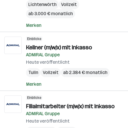
Lichtenwörth
Vollzeit
ab 3.000 € monatlich
Merken
Einblicke
Kellner (m/w/x) mit Inkasso
ADMIRAL Gruppe
Heute veröffentlicht
Tulln
Vollzeit
ab 2.384 € monatlich
Merken
Einblicke
Filialmitarbeiter (m/w/x) mit Inkasso
ADMIRAL Gruppe
Heute veröffentlicht