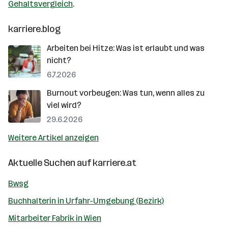
Gehaltsvergleich
.
karriere.blog
Arbeiten bei Hitze: Was ist erlaubt und was
nicht?
6.7.2026
Burnout vorbeugen: Was tun, wenn alles zu
viel wird?
29.6.2026
Weitere Artikel anzeigen
Aktuelle Suchen auf
karriere.at
Bwsg
Buchhalterin in Urfahr-Umgebung (Bezirk)
Mitarbeiter Fabrik in Wien