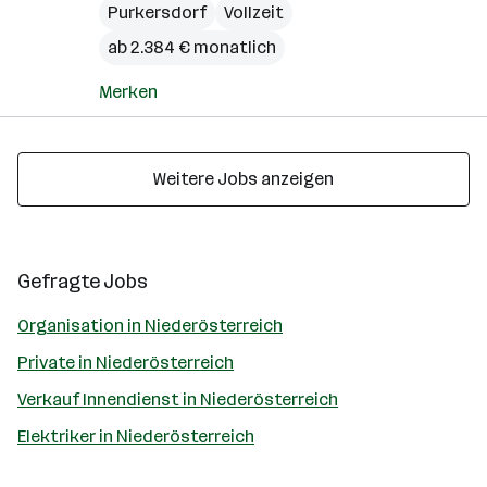
Purkersdorf
Vollzeit
ab 2.384 € monatlich
Merken
Weitere Jobs anzeigen
Gefragte Jobs
Organisation in Niederösterreich
Private in Niederösterreich
Verkauf Innendienst in Niederösterreich
Elektriker in Niederösterreich