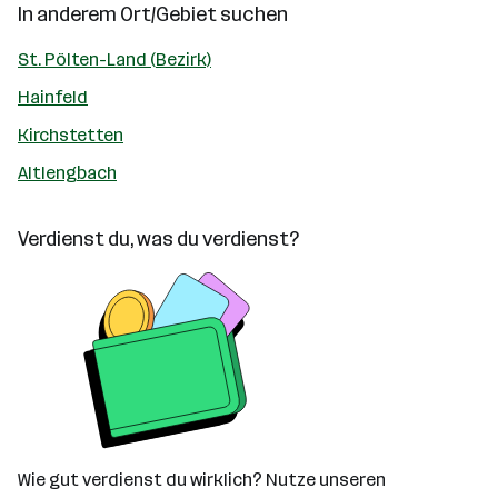
In anderem Ort/Gebiet suchen
St. Pölten-Land (Bezirk)
Hainfeld
Kirchstetten
Altlengbach
Verdienst du, was du verdienst?
Wie gut verdienst du wirklich? Nutze unseren