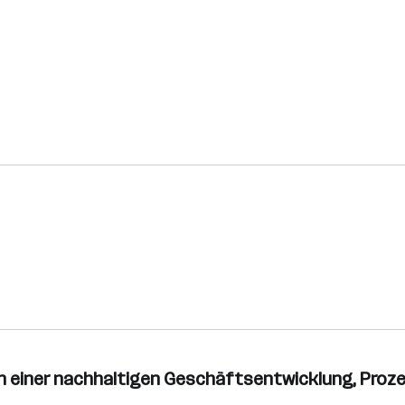
n einer nachhaltigen Geschäftsentwicklung, Prozes