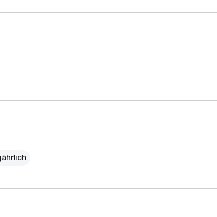
jährlich