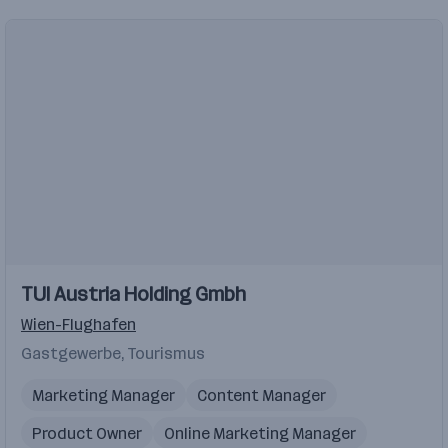
TUI Austria Holding Gmbh
Wien-Flughafen
Gastgewerbe, Tourismus
Marketing Manager
Content Manager
Product Owner
Online Marketing Manager