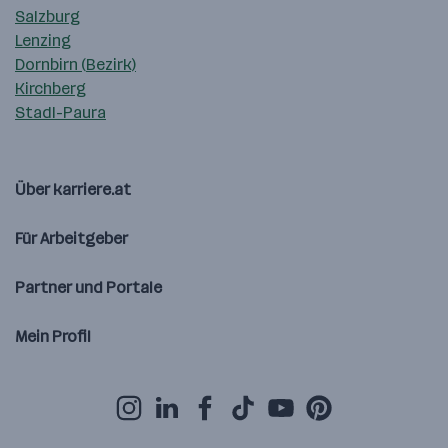
Salzburg
Lenzing
Dornbirn (Bezirk)
Kirchberg
Stadl-Paura
Über karriere.at
Für Arbeitgeber
Partner und Portale
Mein Profil