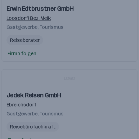
Erwin Edtbrustner GmbH
Loosdorf/ Bez. Melk
Gastgewerbe, Tourismus
Reiseberater
Firma folgen
Jedek Reisen GmbH
Ebreichsdorf
Gastgewerbe, Tourismus
Reisebürofachkraft