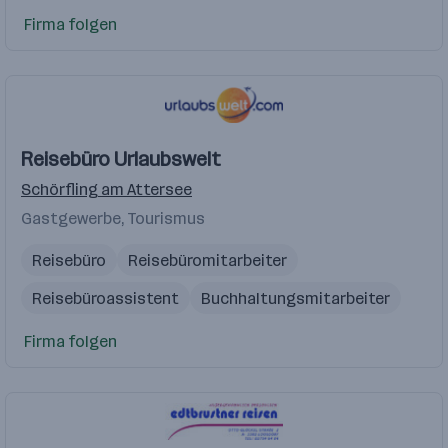
Firma folgen
Reisebüro Urlaubswelt
Schörfling am Attersee
Gastgewerbe, Tourismus
Reisebüro
Reisebüromitarbeiter
Reisebüroassistent
Buchhaltungsmitarbeiter
Firma folgen