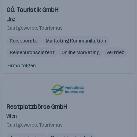
OÖ. Touristik GmbH
Linz
Gastgewerbe, Tourismus
Reiseberater
Marketing Kommunikation
Reisebüroassistent
Online Marketing
Vertrieb
Firma folgen
Restplatzbörse GmbH
Wien
Gastgewerbe, Tourismus