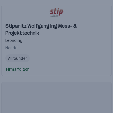
Stipanitz Wolfgang Ing Mess- &
Projekttechnik
Leonding
Handel
Allrounder
Firma folgen