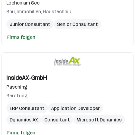
Lochen am See
Bau, Immobilien, Haustechnik
Junior Consultant
Senior Consultant
Firma folgen
InsideAX-GmbH
Pasching
Beratung
ERP Consultant
Application Developer
Dynamics AX
Consultant
Microsoft Dynamics
Firma folgen