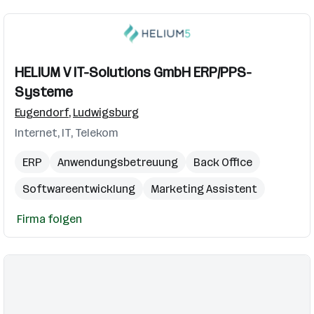
HELIUM V IT-Solutions GmbH ERP/PPS-
Systeme
Eugendorf
,
Ludwigsburg
Internet, IT, Telekom
ERP
Anwendungsbetreuung
Back Office
Softwareentwicklung
Marketing Assistent
Firma folgen