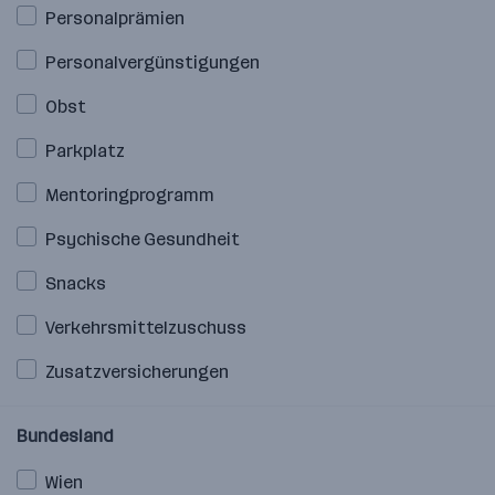
Personalprämien
Personalvergünstigungen
Obst
Parkplatz
Mentoringprogramm
Psychische Gesundheit
Snacks
Verkehrsmittelzuschuss
Zusatzversicherungen
Bundesland
Wien