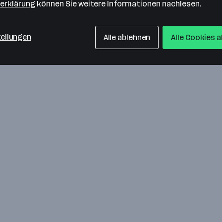
erklärung
können Sie weitere Informationen nachlesen.
tellungen
Alle ablehnen
Alle Cookies 