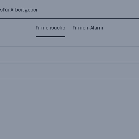
ns
Für Arbeitgeber
Firmensuche
Firmen-Alarm