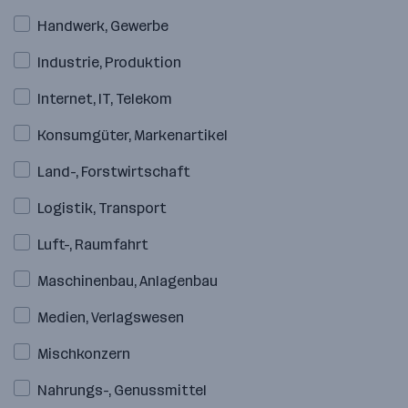
Handwerk, Gewerbe
Industrie, Produktion
Internet, IT, Telekom
Konsumgüter, Markenartikel
Land-, Forstwirtschaft
Logistik, Transport
Luft-, Raumfahrt
Maschinenbau, Anlagenbau
Medien, Verlagswesen
Mischkonzern
Nahrungs-, Genussmittel