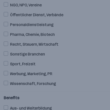
NGO, NPO, Vereine
Öffentlicher Dienst, Verbände
Personaldienstleistung
Pharma, Chemie, Biotech
Recht, Steuern, Wirtschaft
Sonstige Branchen
Sport, Freizeit
Werbung, Marketing, PR
Wissenschaft, Forschung
Benefits
Aus- und Weiterbildung