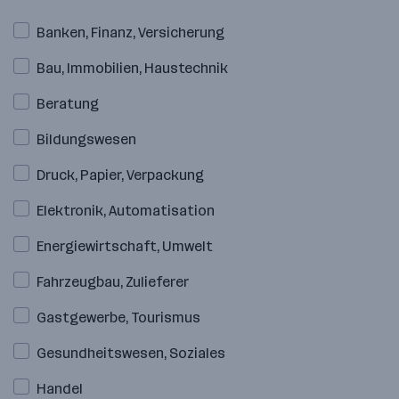
Banken, Finanz, Versicherung
Bau, Immobilien, Haustechnik
Beratung
Bildungswesen
Druck, Papier, Verpackung
Elektronik, Automatisation
Energiewirtschaft, Umwelt
Fahrzeugbau, Zulieferer
Gastgewerbe, Tourismus
Gesundheitswesen, Soziales
Handel