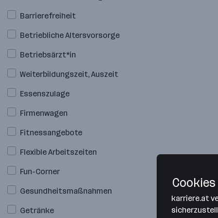
Barrierefreiheit
Betriebliche Altersvorsorge
Betriebsärzt*in
Weiterbildungszeit, Auszeit
Essenszulage
Firmenwagen
Fitnessangebote
Flexible Arbeitszeiten
Fun-Corner
Cookies 
Gesundheitsmaßnahmen
karriere.at 
sicherzustel
Getränke