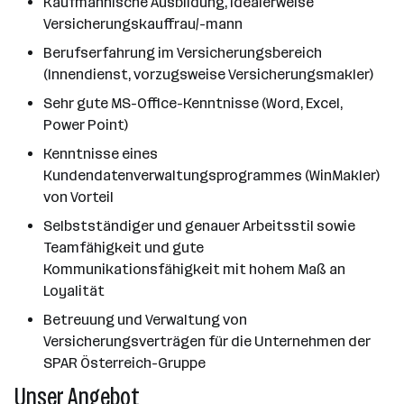
Kaufmännische Ausbildung, idealerweise
Versicherungskauffrau/-mann
Berufserfahrung im Versicherungsbereich
(Innendienst, vorzugsweise Versicherungsmakler)
Sehr gute MS-Office-Kenntnisse (Word, Excel,
Power Point)
Kenntnisse eines
Kundendatenverwaltungsprogrammes (WinMakler)
von Vorteil
Selbstständiger und genauer Arbeitsstil sowie
Teamfähigkeit und gute
Kommunikationsfähigkeit mit hohem Maß an
Loyalität
Betreuung und Verwaltung von
Versicherungsverträgen für die Unternehmen der
SPAR Österreich-Gruppe
Unser Angebot