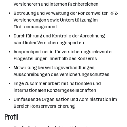
Versicherern und internen Fachbereichen
Betreuung und Verwaltung der konzernweiten KFZ-
Versicherungen sowie Unterstützung im
Flottenmanagement
Durchführung und Kontrolle der Abrechnung
sämtlicher Versicherungssparten
Ansprechpartner:in für versicherungsrelevante
Fragestellungen innerhalb des Konzerns
Mitwirkung bei Vertragsverhandlungen,
Ausschreibungen des Versicherungsschutzes
Enge Zusammenarbeit mit nationalen und
internationalen Konzerngesellschaften
Umfassende Organisation und Administration im
Bereich Konzernversicherung
Profil