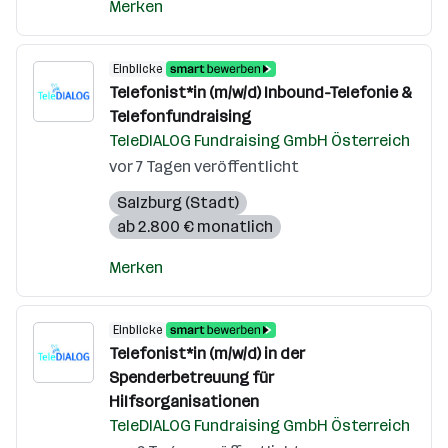
Merken
Einblicke
Telefonist*in (m/w/d) Inbound-Telefonie &
Telefonfundraising
TeleDIALOG Fundraising GmbH Österreich
vor 7 Tagen veröffentlicht
Salzburg (Stadt)
ab 2.800 € monatlich
Merken
Einblicke
Telefonist*in (m/w/d) in der
Spenderbetreuung für
Hilfsorganisationen
TeleDIALOG Fundraising GmbH Österreich