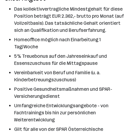
Das kollektivvertragliche Mindestgehalt für diese
Position beträgt EUR 2.362,- brutto pro Monat (auf
Vollzeitbasis). Das tatsächliche Gehalt orientiert
sich an Qualifikation und Berufserfahrung.
Homeoffice möglich nach Einarbeitung 1
Tag/Woche
5% Treuebonus auf den Jahreseinkauf und
Essenszuschuss für die Mittagspause
Vereinbarkeit von Beruf und Familie (u. a.
Kinderbetreuungszuschuss)
Positive Gesundheitsmaßnahmen und SPAR-
Versicherungsdienst
Umfangreiche Entwicklungsangebote - von
Fachtrainings bis hin zur persönlichen
Weiterentwicklung
Gilt für alle von der SPAR Österreichische