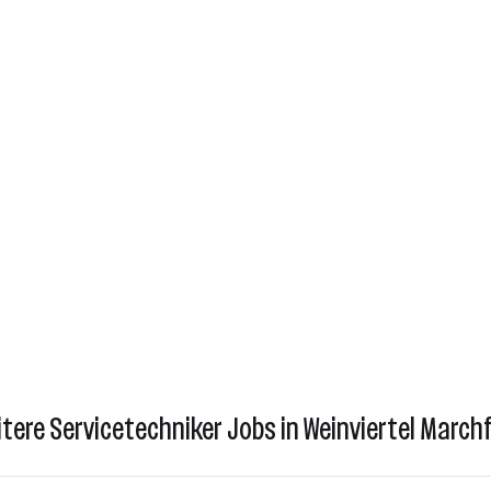
tere Servicetechniker Jobs in Weinviertel March