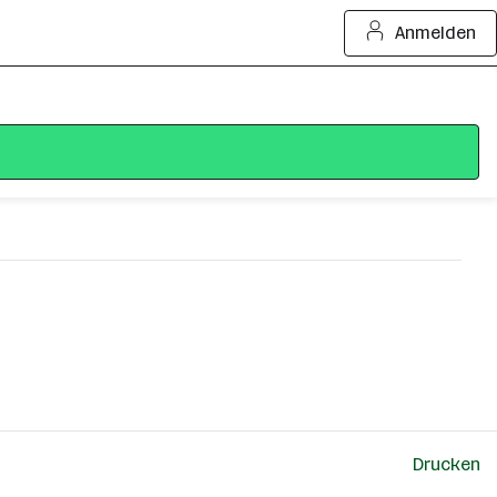
Anmelden
Drucken