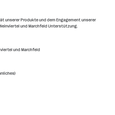
lität unserer Produkte und dem Engagement unserer
Weinviertel und Marchfeld Unterstützung.
viertel und Marchfeld
nliches)