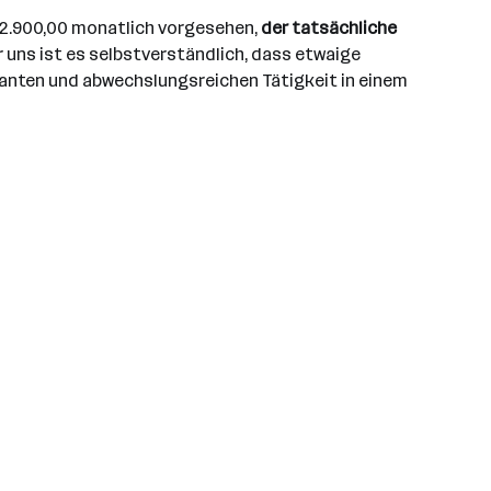
UR 2.900,00 monatlich vorgesehen,
der tatsächliche
r uns ist es selbstverständlich, dass etwaige
santen und abwechslungsreichen Tätigkeit in einem