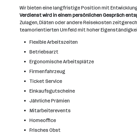
Wir bieten eine langfristige Position mit Entwicklu
Verdienst wird in einem persönlichen Gespräch ents
Zulagen, Diäten oder andere Reisekosten zeitgerech
teamorientierten Umfeld mit hoher Eigenständigkeit
Flexible Arbeitszeiten
Betriebsarzt
Ergonomische Arbeitsplätze
Firmenfahrzeug
Ticket Service
Einkaufsgutscheine
Jährliche Prämien
Mitarbeiterevents
Homeoffice
Frisches Obst