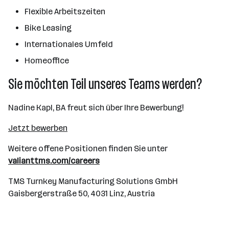
Flexible Arbeitszeiten
Bike Leasing
Internationales Umfeld
Homeoffice
Sie möchten Teil unseres Teams werden?
Nadine Kapl, BA freut sich über Ihre Bewerbung!
Jetzt bewerben
Weitere offene Positionen finden Sie unter
valianttms.com/careers
TMS Turnkey Manufacturing Solutions GmbH
Gaisbergerstraße 50, 4031 Linz, Austria