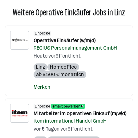
Weitere Operative Einkäufer Jobs in Linz
Einblicke
Operative Einkäufer (w/m/d)
REGIUS Personalmanagement GmbH
Heute veröffentlicht
Linz
Homeoffice
ab 3.500 € monatlich
Merken
Einblicke
Mitarbeiter im operativen Einkauf (m/w/d)
item international Handel GmbH
vor 5 Tagen veröffentlicht