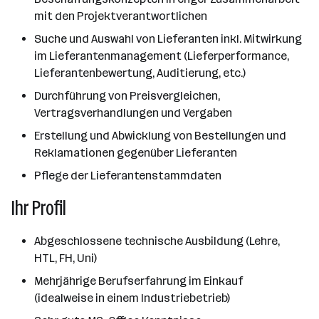
mit den Projektverantwortlichen
Suche und Auswahl von Lieferanten inkl. Mitwirkung
im Lieferantenmanagement (Lieferperformance,
Lieferantenbewertung, Auditierung, etc.)
Durchführung von Preisvergleichen,
Vertragsverhandlungen und Vergaben
Erstellung und Abwicklung von Bestellungen und
Reklamationen gegenüber Lieferanten
Pflege der Lieferantenstammdaten
Ihr Profil
Abgeschlossene technische Ausbildung (Lehre,
HTL, FH, Uni)
Mehrjährige Berufserfahrung im Einkauf
(idealweise in einem Industriebetrieb)