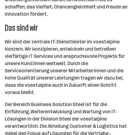
schaffen, das Vielfalt, Chancengleichheit und Freude an
Innovation fördert.
Das sind wir
Wir sind der zentrale IT-Dienstleister im voestalpine
Konzern. Wir konzipieren, entwickeln und betreiben
vielfältige IT Services und anspruchsvolle Projekte für
unsere Kund:innen weltweit. Durch die
Serviceorientierung unserer Mitarbeiter:innen und die
hohe Qualität unserer Leistungen tragen wir dazu bei,
dass die voestalpine auch in Zukunft einen Schritt
voraus bleibt.
Der Bereich Business Solution Steel ist für die
Einführung, Weiterentwicklung und Wartung von IT-
Lösungen in der Division Steel der voestalpine
verantwortlich. Die Abteilung Customer & Logistics hat
dabei den Fokus auf Lösungen für die Vertriebs-,