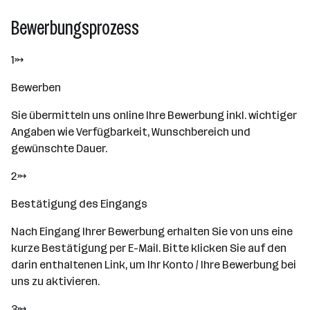
Bewerbungsprozess
1→
Bewerben
Sie übermitteln uns online Ihre Bewerbung inkl. wichtiger
Angaben wie Verfügbarkeit, Wunschbereich und
gewünschte Dauer.
2→
Bestätigung des Eingangs
Nach Eingang Ihrer Bewerbung erhalten Sie von uns eine
kurze Bestätigung per E-Mail. Bitte klicken Sie auf den
darin enthaltenen Link, um Ihr Konto / Ihre Bewerbung bei
uns zu aktivieren.
3→