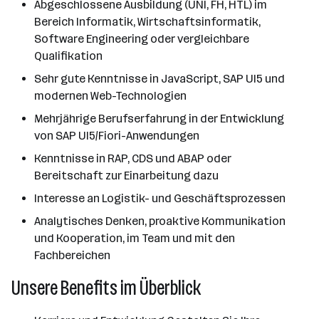
Abgeschlossene Ausbildung (UNI, FH, HTL) im
Bereich Informatik, Wirtschaftsinformatik,
Software Engineering oder vergleichbare
Qualifikation
Sehr gute Kenntnisse in JavaScript, SAP UI5 und
modernen Web-Technologien
Mehrjährige Berufserfahrung in der Entwicklung
von SAP UI5/Fiori-Anwendungen
Kenntnisse in RAP, CDS und ABAP oder
Bereitschaft zur Einarbeitung dazu
Interesse an Logistik- und Geschäftsprozessen
Analytisches Denken, proaktive Kommunikation
und Kooperation, im Team und mit den
Fachbereichen
Unsere Benefits im Überblick