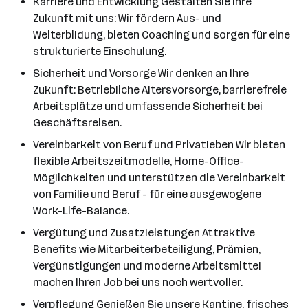
Karriere und Entwicklung Gestalten Sie Ihre
Zukunft mit uns: Wir fördern Aus- und
Weiterbildung, bieten Coaching und sorgen für eine
strukturierte Einschulung.
Sicherheit und Vorsorge Wir denken an Ihre
Zukunft: Betriebliche Altersvorsorge, barrierefreie
Arbeitsplätze und umfassende Sicherheit bei
Geschäftsreisen.
Vereinbarkeit von Beruf und Privatleben Wir bieten
flexible Arbeitszeitmodelle, Home-Office-
Möglichkeiten und unterstützen die Vereinbarkeit
von Familie und Beruf - für eine ausgewogene
Work-Life-Balance.
Vergütung und Zusatzleistungen Attraktive
Benefits wie Mitarbeiterbeteiligung, Prämien,
Vergünstigungen und moderne Arbeitsmittel
machen Ihren Job bei uns noch wertvoller.
Verpflegung Genießen Sie unsere Kantine, frisches