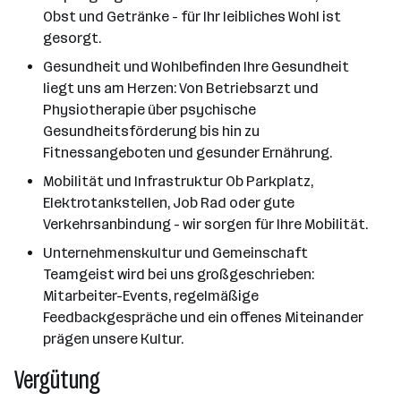
Obst und Getränke - für Ihr leibliches Wohl ist
gesorgt.
Gesundheit und Wohlbefinden Ihre Gesundheit
liegt uns am Herzen: Von Betriebsarzt und
Physiotherapie über psychische
Gesundheitsförderung bis hin zu
Fitnessangeboten und gesunder Ernährung.
Mobilität und Infrastruktur Ob Parkplatz,
Elektrotankstellen, Job Rad oder gute
Verkehrsanbindung - wir sorgen für Ihre Mobilität.
Unternehmenskultur und Gemeinschaft
Teamgeist wird bei uns großgeschrieben:
Mitarbeiter-Events, regelmäßige
Feedbackgespräche und ein offenes Miteinander
prägen unsere Kultur.
Vergütung