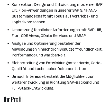
Konzeption, Design und Entwicklung moderner SAP
UI5/Fiori-Anwendungen in unserer SAP S/4HANA-
Systemlandschaft mit Fokus auf Vertriebs- und
Logistikprozessen
Umsetzung fachlicher Anforderungen mit SAP UI5,
Fiori, CDS Views, OData Services und ABAP
Analyse und Optimierung bestehender
Anwendungen hinsichtlich Benutzerfreundlichkeit,
Performance und Wartbarkeit
Sicherstellung von Entwicklungsstandards, Code-
Qualität und technischer Dokumentation
Je nach Interesse besteht die Möglichkeit zur
Weiterentwicklung in Richtung SAP-Backend und
Full-Stack-Entwicklung
Ihr Profil