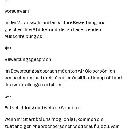
Vorauswahl
In der Vorauswahl prüfen wir Ihre Bewerbung und
gleichen Ihre Stärken mit der zu besetzenden
Ausschreibung ab.
4→
Bewerbungsgespräch
Im Bewerbungsgespräch möchten wir Sie persönlich
kennenlernen und mehr über Ihr Qualifikationsprofil und
Ihre Vorstellungen erfahren.
5→
Entscheidung und weitere Schritte
Wenn Ihr Start bei uns möglich ist, kommen die
zuständigen Ansprechpersonen wieder auf Sie zu. Vom