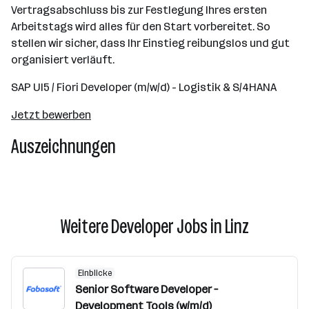
Vertragsabschluss bis zur Festlegung Ihres ersten
Arbeitstags wird alles für den Start vorbereitet. So
stellen wir sicher, dass Ihr Einstieg reibungslos und gut
organisiert verläuft.
SAP UI5 / Fiori Developer (m/w/d) - Logistik & S/4HANA
Jetzt bewerben
Auszeichnungen
Weitere Developer Jobs in Linz
Einblicke
Senior Software Developer –
Development Tools (w/m/d)