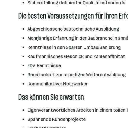
Sicherstellung definierter Qualitätsstandards
Die besten Voraussetzungen für Ihren Erf
Abgeschlossene bautechnische Ausbildung
Mehrjährige Erfahrung in der Baubranche in ähnl
Kenntnisse in den Sparten Umbau/Sanierung
Kaufmännisches Geschick und Zahlenaffinität
EDV-Kenntnisse
Bereitschaft zur ständigen Weiterentwicklung
Kommunikativer Netzwerker
Das können Sie erwarten
Eigenverantwortliches Arbeiten in einem tollen
Spannende Kundenprojekte