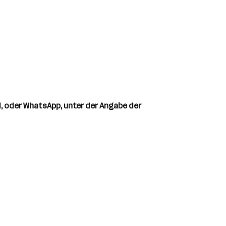
l, oder WhatsApp, unter der Angabe der