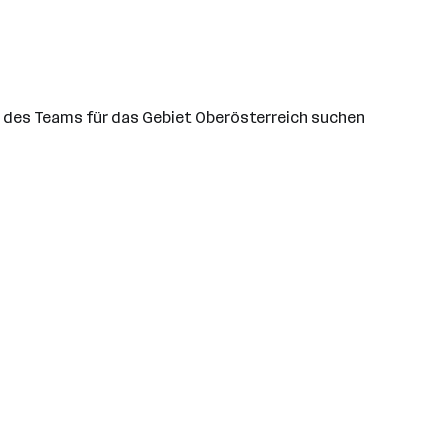
g des Teams für das Gebiet Oberösterreich suchen