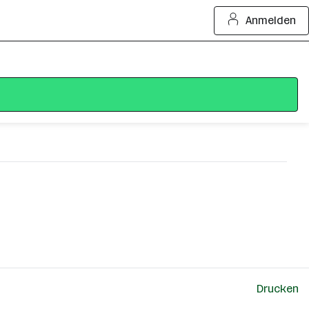
Anmelden
Drucken