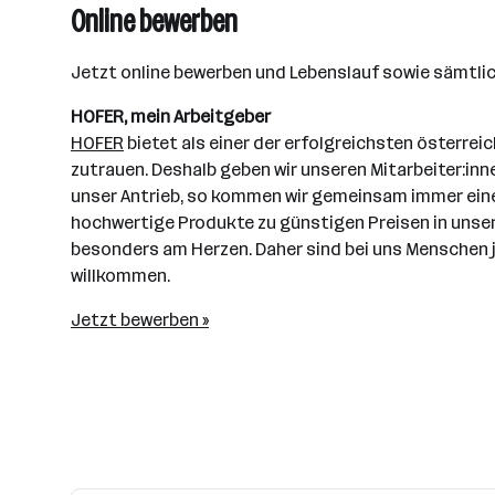
Online bewerben
Jetzt online bewerben und Lebenslauf sowie sämtlic
HOFER, mein Arbeitgeber
HOFER
bietet als einer der erfolgreichsten österrei
zutrauen. Deshalb geben wir unseren Mitarbeiter:in
unser Antrieb, so kommen wir gemeinsam immer einen 
hochwertige Produkte zu günstigen Preisen in unser
besonders am Herzen. Daher sind bei uns Menschen je
willkommen.
Jetzt bewerben »