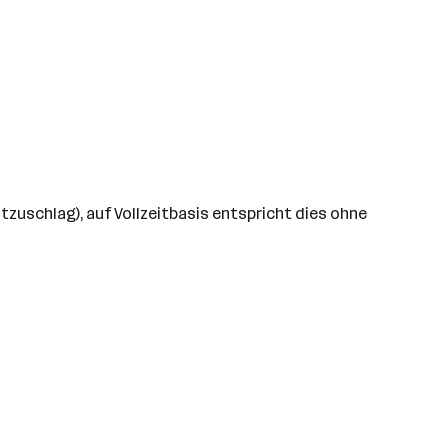
zuschlag), auf Vollzeitbasis entspricht dies ohne