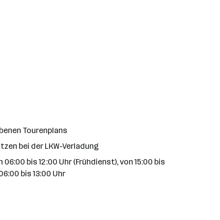
ebenen Tourenplans
tzen bei der LKW-Verladung
6:00 bis 12:00 Uhr (Frühdienst), von 15:00 bis
6:00 bis 13:00 Uhr