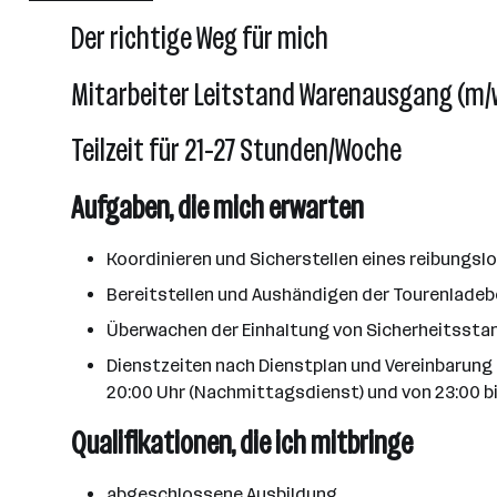
Sattledt
Der richtige Weg für mich
Mitarbeiter Leitstand Warenausgang (m/
Teilzeit für 21-27 Stunden/Woche
Aufgaben, die mich erwarten
Koordinieren und Sicherstellen eines reibung
Bereitstellen und Aushändigen der Tourenladeb
Überwachen der Einhaltung von Sicherheitssta
Dienstzeiten nach Dienstplan und Vereinbarung (
20:00 Uhr (Nachmittagsdienst) und von 23:00 bi
Qualifikationen, die ich mitbringe
abgeschlossene Ausbildung