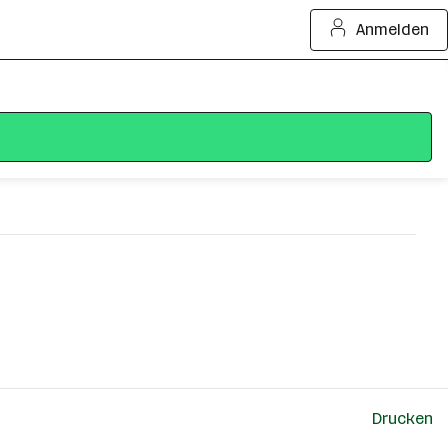
Anmelden
Drucken