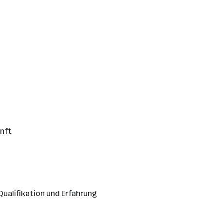
unft
Qualifikation und Erfahrung