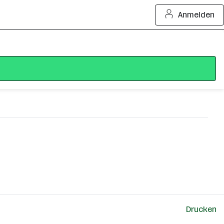
Anmelden
Drucken