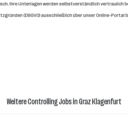
tsch. Ihre Unterlagen werden selbstverständlich vertraulich 
tzgründen (DSGVO) ausschließlich über unser Online-Portal 
Weitere Controlling Jobs in Graz Klagenfurt