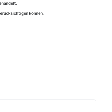
behandelt.
berücksichtigen können.