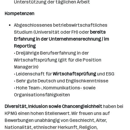
Unterstützung der täglichen Arbeit
Kompetenzen
Abgeschlossenes betriebswirtschaftliches
Studium (Universität oder FH) oder
bereits
Erfahrung in der Unternehmensrechnung / im
Reporting
• Dreijährige Berufserfahrung in der
Wirtschaftsprüfung (gilt für die Position
Manager:in)
• Leidenschaft für
Wirtschaftsprüfung
und ESG
• Sehr gute Deutsch und Englischkenntnisse
• Hohe Team-, Kommunikations- sowie
Organisationsfähigkeiten
Diversität, Inklusion sowie Chancengleichheit
haben bei
KPMG einen hohen Stellenwert. Wir freuen uns auf
Bewerbungen unabhängig von Geschlecht, Alter,
Nationalität, ethnischer Herkunft, Religion,