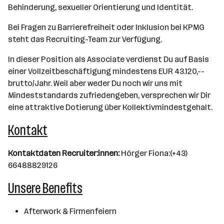
Behinderung, sexueller Orientierung und Identität.
Bei Fragen zu Barrierefreiheit oder Inklusion bei KPMG
steht das Recruiting-Team zur Verfügung.
In dieser Position als Associate verdienst Du auf Basis
einer Vollzeitbeschäftigung mindestens EUR 43.120,--
brutto/Jahr. Weil aber weder Du noch wir uns mit
Mindeststandards zufriedengeben, versprechen wir Dir
eine attraktive Dotierung über Kollektivmindestgehalt.
Kontakt
Kontaktdaten Recruiter:innen:
Hörger Fiona:(+43)
66488829126
Unsere Benefits
Afterwork & Firmenfeiern