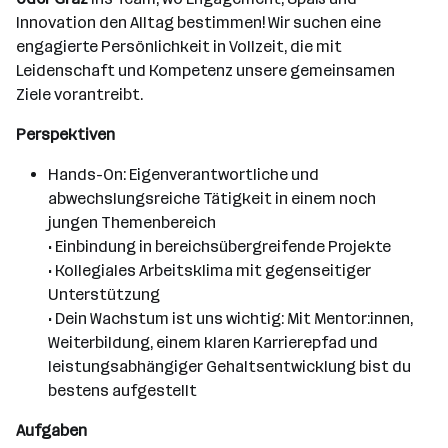
Innovation den Alltag bestimmen! Wir suchen eine
engagierte Persönlichkeit in Vollzeit, die mit
Leidenschaft und Kompetenz unsere gemeinsamen
Ziele vorantreibt.
Perspektiven
Hands-On: Eigenverantwortliche und
abwechslungsreiche Tätigkeit in einem noch
jungen Themenbereich
• Einbindung in bereichsübergreifende Projekte
• Kollegiales Arbeitsklima mit gegenseitiger
Unterstützung
• Dein Wachstum ist uns wichtig: Mit Mentor:innen,
Weiterbildung, einem klaren Karrierepfad und
leistungsabhängiger Gehaltsentwicklung bist du
bestens aufgestellt
Aufgaben