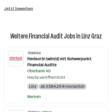
Jetzt bewerben
Weitere Financial Audit Jobs in Linz Graz
Einblicke
Revisor:in (w/m/d) mit Schwerpunkt
Financial Audits
Oberbank AG
Heute veröffentlicht
Linz
ab 3.584,26 € monatlich
Merken