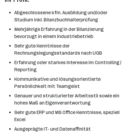
Abgeschlossene kfm. Ausbildung und/oder
Studium inkl. Bilanzbuchhalterprüfung
Mehrjährige Erfahrung in der Bilanzierung
bevorzugt in einem Industriebetrieb
Sehr gute Kenntnisse der
Rechnungslegungsstandards nach UGB
Erfahrung oder starkes Interesse im Controlling /
Reporting
Kommunikative und lösungsorientierte
Persönlichkeit mit Teamgeist
Genauer und strukturierter Arbeitsstil sowie ein
hohes Maß an Eigenverantwortung
Sehr gute ERP und MS Office Kenntnisse, speziell
Excel
Ausgeprägte IT- und Datenaffinität