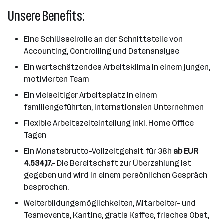
Unsere Benefits:
Eine Schlüsselrolle an der Schnittstelle von
Accounting, Controlling und Datenanalyse
Ein wertschätzendes Arbeitsklima in einem jungen,
motivierten Team
Ein vielseitiger Arbeitsplatz in einem
familiengeführten, internationalen Unternehmen
Flexible Arbeitszeiteinteilung inkl. Home Office
Tagen
Ein Monatsbrutto-Vollzeitgehalt für 38h
ab EUR
4.534,17.-
Die Bereitschaft zur Überzahlung ist
gegeben und wird in einem persönlichen Gespräch
besprochen.
Weiterbildungsmöglichkeiten, Mitarbeiter- und
Teamevents, Kantine, gratis Kaffee, frisches Obst,