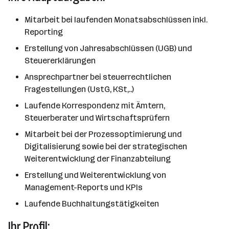
Mitarbeit bei laufenden Monatsabschlüssen inkl.
Reporting
Erstellung von Jahresabschlüssen (UGB) und
Steuererklärungen
Ansprechpartner bei steuerrechtlichen
Fragestellungen (UstG, KSt,..)
Laufende Korrespondenz mit Ämtern,
Steuerberater und Wirtschaftsprüfern
Mitarbeit bei der Prozessoptimierung und
Digitalisierung sowie bei der strategischen
Weiterentwicklung der Finanzabteilung
Erstellung und Weiterentwicklung von
Management-Reports und KPIs
Laufende Buchhaltungstätigkeiten
Ihr Profil: