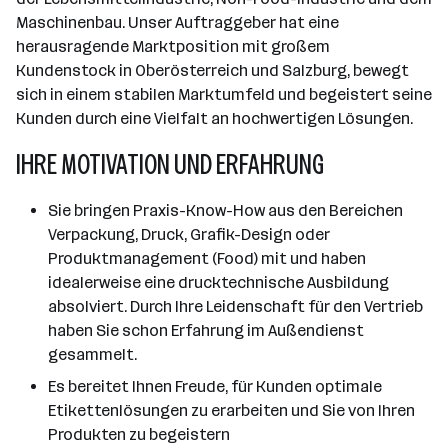
Maschinenbau. Unser Auftraggeber hat eine
herausragende Marktposition mit großem
Kundenstock in Oberösterreich und Salzburg, bewegt
sich in einem stabilen Marktumfeld und begeistert seine
Kunden durch eine Vielfalt an hochwertigen Lösungen.
IHRE MOTIVATION UND ERFAHRUNG
Sie bringen Praxis-Know-How aus den Bereichen
Verpackung, Druck, Grafik-Design oder
Produktmanagement (Food) mit und haben
idealerweise eine drucktechnische Ausbildung
absolviert. Durch Ihre Leidenschaft für den Vertrieb
haben Sie schon Erfahrung im Außendienst
gesammelt.
Es bereitet Ihnen Freude, für Kunden optimale
Etikettenlösungen zu erarbeiten und Sie von Ihren
Produkten zu begeistern