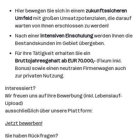
Hier bewegen Sie sich in einem
zukunftssicheren
Umfeld
mit großen Umsatzpotenzialen, die darauf
warten von Ihnen erschlossen zu werden!
Nach einer
intensiven Einschulung
werden Ihnen die
Bestandskunden im Gebiet übergeben.
Für Ihre Tätigkeit erhalten Sie ein
Bruttojahresgehalt ab EUR 70.000,-
(Fixum inkl.
Bonus) sowie einen neutralen Firmenwagen auch
zur privaten Nutzung.
Interessiert?
Wir freuen uns auf Ihre Bewerbung (inkl. Lebenslauf-
Upload)
ausschließlich über unsere Plattform:
Jetzt bewerben!
Sie haben Rückfragen?