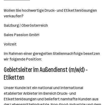
Wollen Sie hochwertige Druck- und Etikettenlösungen
verkaufen?
Salzburg / Oberösterreich
Sales Passion GmbH
Vollzeit
Im Rahmen einer geregelten Stellennachfolge besetzen
wir folgende Position:
Gebietsleiter im Außendienst (m/w/d) -
Etiketten
Unser Kunde ist ein national und international
etablierter Anbieter im Bereich Druck- und
Etikettenlösungen und beliefert namhafte Kunden aus
der Lebensmittelindustrie, Non-Food-Industrie und dem