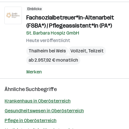
Einblicke
Fachsozialbetreuer*in-Altenarbeit
(FSBA*) / Pflegeassistent*in (PA*)
St. Barbara Hospiz GmbH
Heute veröffentlicht
Thalheim bei Wels
Vollzeit, Teilzeit
ab 2.957,92 € monatlich
Merken
Ähnliche Suchbegriffe
Krankenhaus in Oberösterreich
Gesundheitswesen in Oberösterreich
Pflege in Oberösterreich