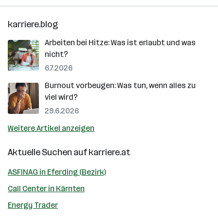
karriere.blog
Arbeiten bei Hitze: Was ist erlaubt und was
nicht?
6.7.2026
Burnout vorbeugen: Was tun, wenn alles zu
viel wird?
29.6.2026
Weitere Artikel anzeigen
Aktuelle Suchen auf
karriere.at
ASFINAG in Eferding (Bezirk)
Call Center in Kärnten
Energy Trader