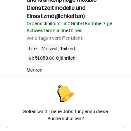
Dienstzeitmodelle und
Einsatzmöglichkeiten)
Ordensklinikum Linz GmbH Barmherzige
Schwestern Elisabethinen
vor 2 Tagen veröffentlicht
Linz
Vollzeit, Teilzeit
ab 51.658,60 € jährlich
Merken
Sollen wir dir neue Jobs für genau diese
Suche schicken?
E-