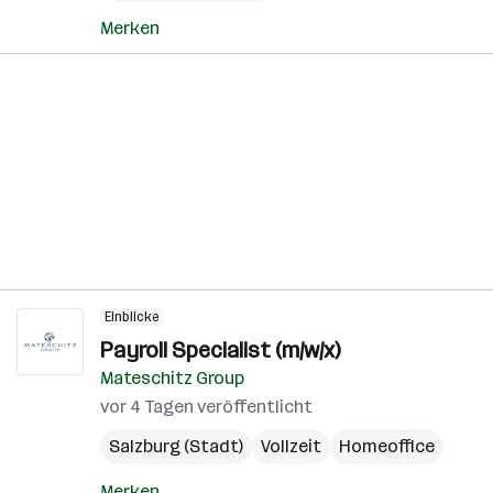
Merken
Einblicke
Payroll Specialist (m/w/x)
Mateschitz Group
vor 4 Tagen veröffentlicht
Salzburg (Stadt)
Vollzeit
Homeoffice
Merken