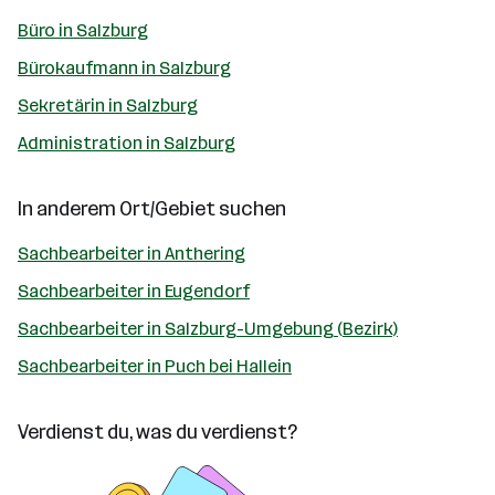
Büro in Salzburg
Bürokaufmann in Salzburg
Sekretärin in Salzburg
Administration in Salzburg
In anderem Ort/Gebiet suchen
Sachbearbeiter in Anthering
Sachbearbeiter in Eugendorf
Sachbearbeiter in Salzburg-Umgebung (Bezirk)
Sachbearbeiter in Puch bei Hallein
Verdienst du, was du verdienst?