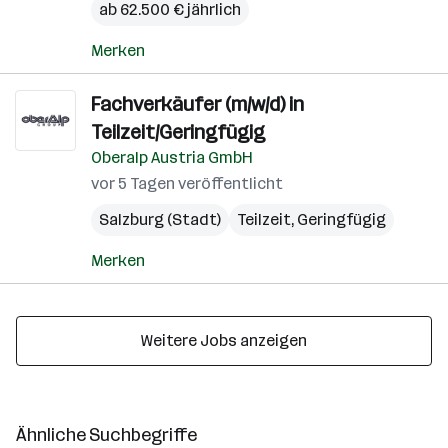
ab 62.500 € jährlich
Merken
Fachverkäufer (m/w/d) in
Teilzeit/Geringfügig
Oberalp Austria GmbH
vor 5 Tagen veröffentlicht
Salzburg (Stadt)
Teilzeit, Geringfügig
Merken
Weitere Jobs anzeigen
Ähnliche Suchbegriffe