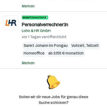
Merken
Personalverrechner:in
Lohn & HR GmbH
vor 1 Tagen veröffentlicht
Sankt Johann im Pongau
Vollzeit, Teilzeit
Homeoffice
ab 3.155 € monatlich
Merken
Sollen wir dir neue Jobs für genau diese
Suche schicken?