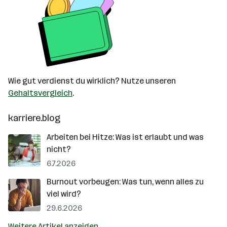
Wie gut verdienst du wirklich? Nutze unseren
Gehaltsvergleich
.
karriere.blog
Arbeiten bei Hitze: Was ist erlaubt und was
nicht?
6.7.2026
Burnout vorbeugen: Was tun, wenn alles zu
viel wird?
29.6.2026
Weitere Artikel anzeigen