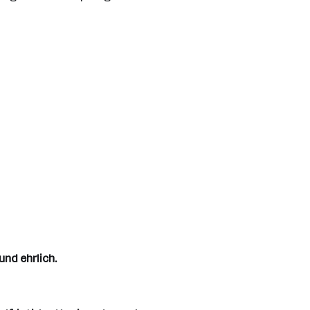
und ehrlich.