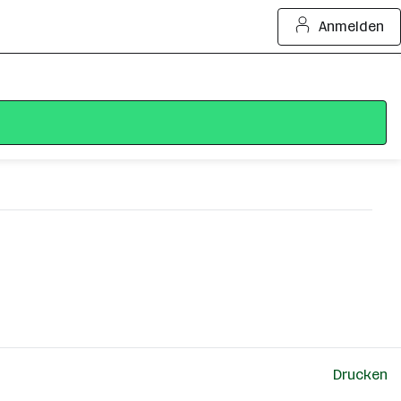
Anmelden
Drucken