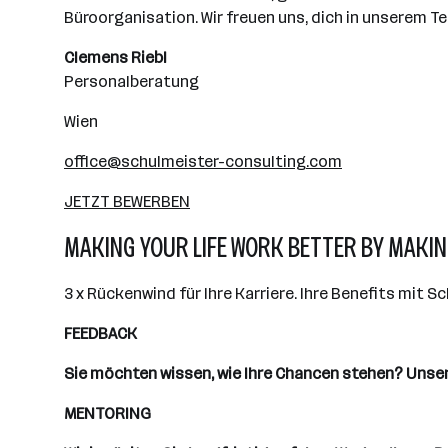
Büroorganisation. Wir freuen uns, dich in unserem 
Clemens Riebl
Personalberatung
Wien
office@schulmeister-consulting.com
JETZT BEWERBEN
MAKING YOUR LIFE WORK BETTER BY MAKIN
3 x Rückenwind für Ihre Karriere. Ihre Benefits mit S
FEEDBACK
Sie möchten wissen, wie Ihre Chancen stehen? Unsere 
MENTORING