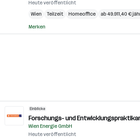
Heute veröffentlicht
Wien
Teilzeit
Homeoffice
ab 49.911,40 € jäh
Merken
Einblicke
Forschungs- und Entwicklungspraktika
Wien Energie GmbH
Heute veröffentlicht